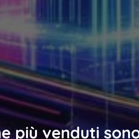
e più venduti son