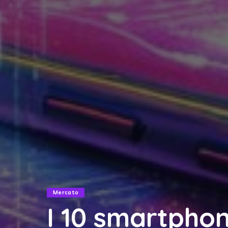
Mercato
I 10 smartphon