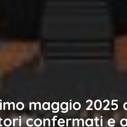
imo maggio 2025 
ori confermati e a