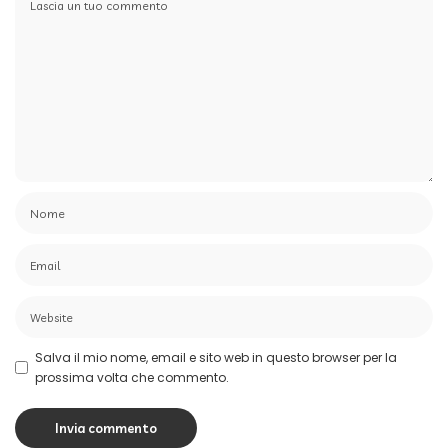
Salva il mio nome, email e sito web in questo browser per la
prossima volta che commento.