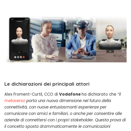
Le dichiarazioni dei principali attori
Alex Froment-Curtil, CCO di
Vodafone
ha dichiarato che “
Il
metaverso
porta una nuova dimensione nel futuro della
connettività, con nuove entusiasmanti esperienze per
comunicare con amici e familiari, o anche per consentire alle
aziende di connettersi con i propri stakeholder. Questa prova di
il concetto sposta drammaticamente le comunicazioni