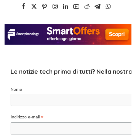
Le notizie tech prima di tutti? Nella nostra
Nome
*
Indirizzo e-mail