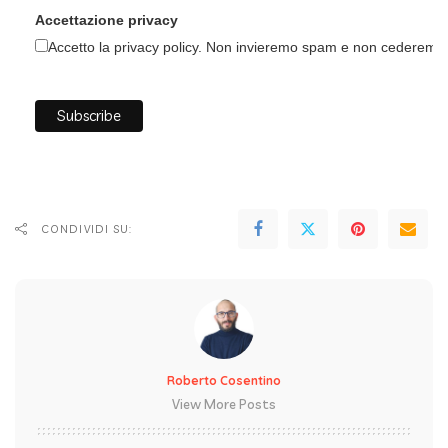
Accettazione privacy
Accetto la privacy policy. Non invieremo spam e non cederemo i 
CONDIVIDI SU:
Roberto Cosentino
View More Posts