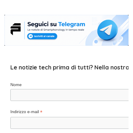
Le notizie tech prima di tutti? Nella nostra
Nome
*
Indirizzo e-mail