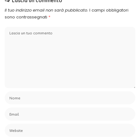
Lascia un commento
Il tuo indirizzo email non sarà pubblicato.
I campi obbligatori
sono contrassegnati
*