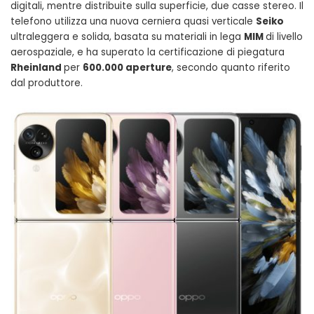
digitali, mentre distribuite sulla superficie, due casse stereo. Il
telefono utilizza una nuova cerniera quasi verticale
Seiko
ultraleggera e solida, basata su materiali in lega
MIM
di livello
aerospaziale, e ha superato la certificazione di piegatura
Rheinland
per
600.000 aperture
, secondo quanto riferito
dal produttore.