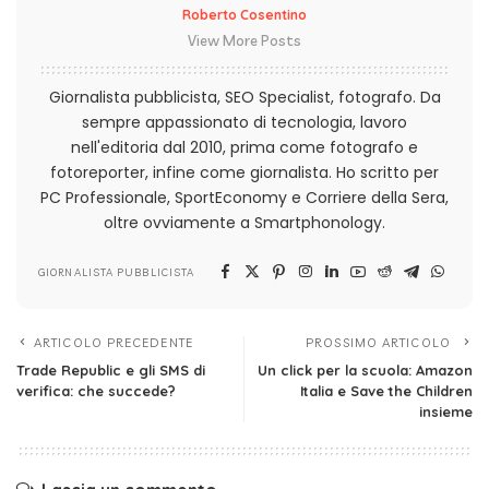
Roberto Cosentino
View More Posts
Giornalista pubblicista, SEO Specialist, fotografo. Da
sempre appassionato di tecnologia, lavoro
nell'editoria dal 2010, prima come fotografo e
fotoreporter, infine come giornalista. Ho scritto per
PC Professionale, SportEconomy e Corriere della Sera,
oltre ovviamente a Smartphonology.
GIORNALISTA PUBBLICISTA
ARTICOLO PRECEDENTE
PROSSIMO ARTICOLO
Trade Republic e gli SMS di
Un click per la scuola: Amazon
verifica: che succede?
Italia e Save the Children
insieme