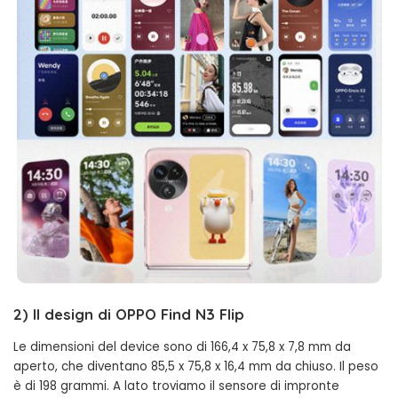
2) Il design di OPPO Find N3 Flip
Le dimensioni del device sono di 166,4 x 75,8 x 7,8 mm da
aperto, che diventano 85,5 x 75,8 x 16,4 mm da chiuso. Il peso
è di 198 grammi. A lato troviamo il sensore di impronte