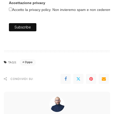
Accettazione privacy
Accetto la privacy policy. Non invieremo spam e non cederemo i 
Oppo
TAGS:
CONDIVIDI SU: