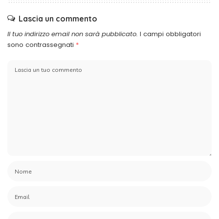
Lascia un commento
Il tuo indirizzo email non sarà pubblicato.
I campi obbligatori
sono contrassegnati
*