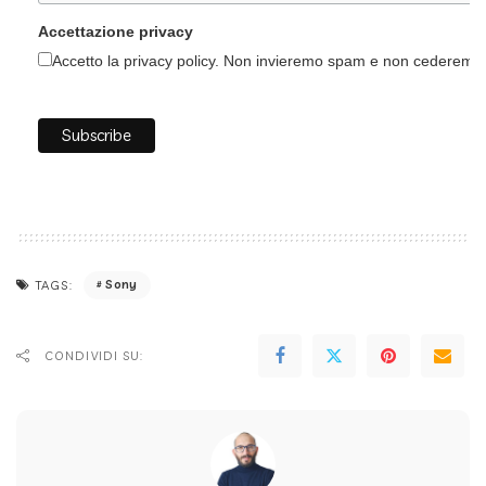
Accettazione privacy
Accetto la privacy policy. Non invieremo spam e non cederemo i 
Sony
TAGS:
CONDIVIDI SU: