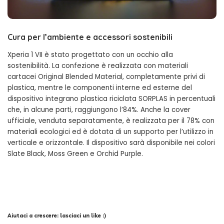
Cura per l’ambiente e accessori sostenibili
Xperia 1 VII è stato progettato con un occhio alla
sostenibilità. La confezione è realizzata con materiali
cartacei Original Blended Material, completamente privi di
plastica, mentre le componenti interne ed esterne del
dispositivo integrano plastica riciclata SORPLAS in percentuali
che, in alcune parti, raggiungono l’84%. Anche la cover
ufficiale, venduta separatamente, è realizzata per il 78% con
materiali ecologici ed è dotata di un supporto per l’utilizzo in
verticale e orizzontale. Il dispositivo sarà disponibile nei colori
Slate Black, Moss Green e Orchid Purple.
Aiutaci a crescere: lasciaci un like :)