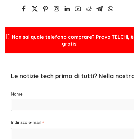
Non sai quale telefono comprare? Prova TELCHI, è
gratis!
Le notizie tech prima di tutti? Nella nostra
Nome
*
Indirizzo e-mail