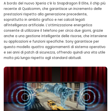
A bordo del nuovo Xperia c’è lo Snapdragon 8 Elite, il chip più
recente di Qualcomm, che garantisce un incremento delle
prestazioni rispetto alla generazione precedente,
soprattutto in ambito grafico e nei calcoli legati
all’intelligenza artificiale. L’ottimizzazione energetica
consente di utilizzare il telefono per circa due giorni, grazie
anche a una gestione intelligente delle risorse, che interviene
su applicazioni e funzioni specifiche. Sony garantisce per
questo modello quattro aggiornamenti di sistema operativo
e sei anni di patch di sicurezza, offrendo quindi una vita utile
molto più lunga rispetto agli standard abituali.