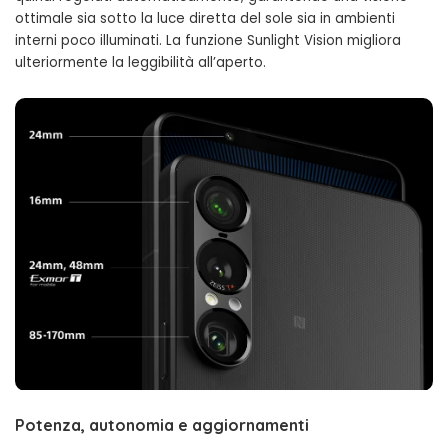
ottimale sia sotto la luce diretta del sole sia in ambienti
interni poco illuminati. La funzione Sunlight Vision migliora
ulteriormente la leggibilità all’aperto.
Potenza, autonomia e aggiornamenti