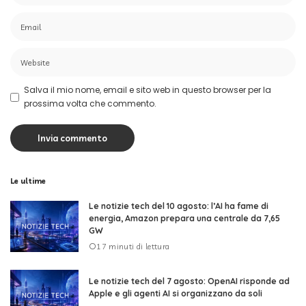
Salva il mio nome, email e sito web in questo browser per la
prossima volta che commento.
Le ultime
Le notizie tech del 10 agosto: l’AI ha fame di
energia, Amazon prepara una centrale da 7,65
GW
17 minuti di lettura
Le notizie tech del 7 agosto: OpenAI risponde ad
Apple e gli agenti AI si organizzano da soli