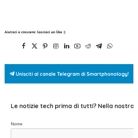
Aiutaci a crescere: lasciaci un like :)
Unisciti al canale Telegram di Smartphonology!
Le notizie tech prima di tutti? Nella nostra
Nome