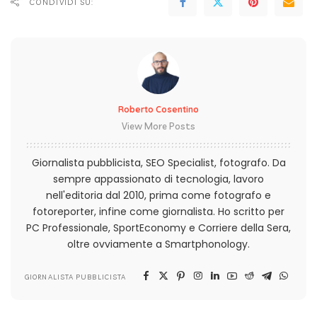
CONDIVIDI SU:
Roberto Cosentino
View More Posts
Giornalista pubblicista, SEO Specialist, fotografo. Da
sempre appassionato di tecnologia, lavoro
nell'editoria dal 2010, prima come fotografo e
fotoreporter, infine come giornalista. Ho scritto per
PC Professionale, SportEconomy e Corriere della Sera,
oltre ovviamente a Smartphonology.
GIORNALISTA PUBBLICISTA