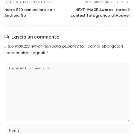
ARTICOLO PRECEDENTE
PROSSIMO ARTICOLO
moto E20 annunciato con
NEXT-IMAGE Awards, torna il
Android Go
contest fotografico di Huawei
Lascia un commento
Il tuo indirizzo email non sarà pubblicato.
I campi obbligatori
sono contrassegnati
*