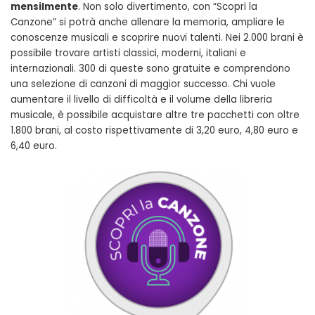
mensilmente
. Non solo divertimento, con “Scopri la
Canzone” si potrà anche allenare la memoria, ampliare le
conoscenze musicali e scoprire nuovi talenti. Nei 2.000 brani è
possibile trovare artisti classici, moderni, italiani e
internazionali. 300 di queste sono gratuite e comprendono
una selezione di canzoni di maggior successo. Chi vuole
aumentare il livello di difficoltà e il volume della libreria
musicale, è possibile acquistare altre tre pacchetti con oltre
1.800 brani, al costo rispettivamente di 3,20 euro, 4,80 euro e
6,40 euro.