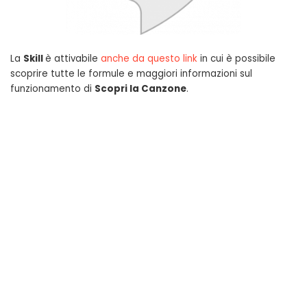
La
Skill
è attivabile
anche da questo link
in cui è possibile
scoprire tutte le formule e maggiori informazioni sul
funzionamento di
Scopri la Canzone
.