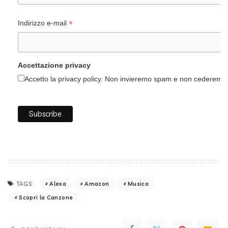
*
Indirizzo e-mail
Accettazione privacy
Accetto la privacy policy. Non invieremo spam e non cederemo i 
Alexa
Amazon
Musica
TAGS:
Scopri la Canzone