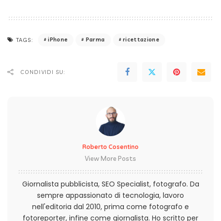
iPhone
Parma
ricettazione
TAGS:
CONDIVIDI SU:
Roberto Cosentino
View More Posts
Giornalista pubblicista, SEO Specialist, fotografo. Da
sempre appassionato di tecnologia, lavoro
nell'editoria dal 2010, prima come fotografo e
fotoreporter, infine come giornalista. Ho scritto per