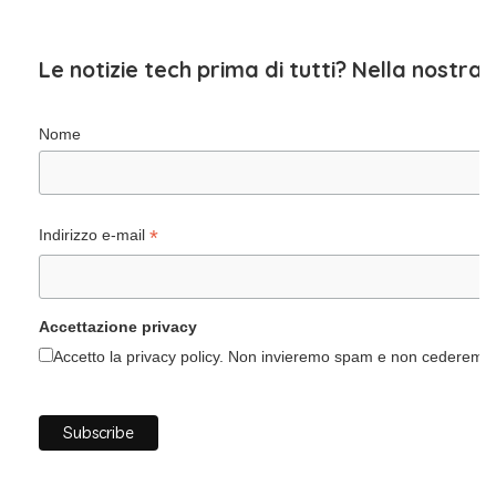
Le notizie tech prima di tutti? Nella nostra
Nome
*
Indirizzo e-mail
Accettazione privacy
Accetto la privacy policy. Non invieremo spam e non cederemo i 