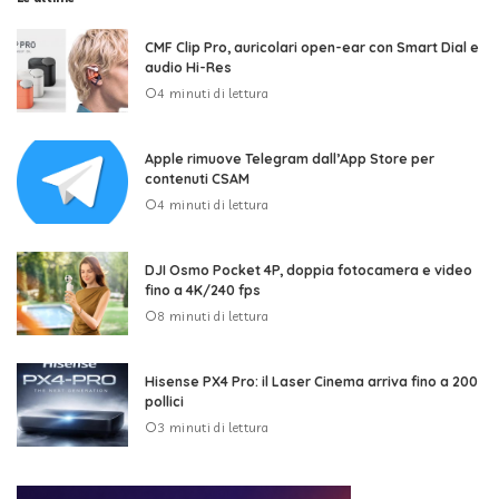
CMF Clip Pro, auricolari open-ear con Smart Dial e
audio Hi-Res
4 minuti di lettura
Apple rimuove Telegram dall’App Store per
contenuti CSAM
4 minuti di lettura
DJI Osmo Pocket 4P, doppia fotocamera e video
fino a 4K/240 fps
8 minuti di lettura
Hisense PX4 Pro: il Laser Cinema arriva fino a 200
pollici
3 minuti di lettura