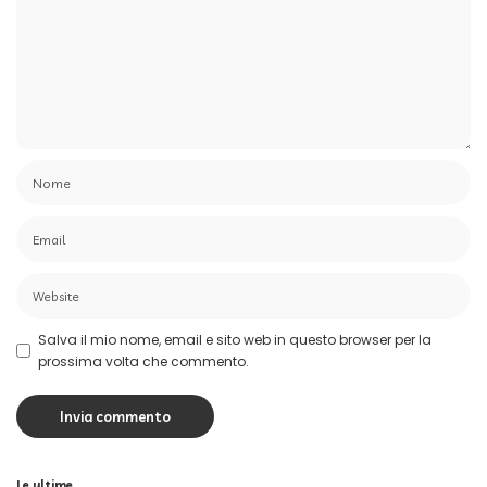
Salva il mio nome, email e sito web in questo browser per la
prossima volta che commento.
Le ultime