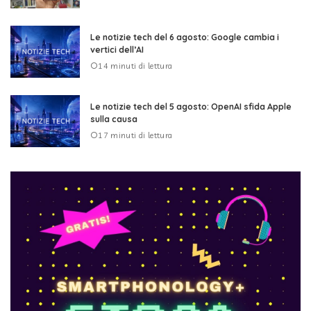
Le notizie tech del 6 agosto: Google cambia i
vertici dell’AI
14 minuti di lettura
Le notizie tech del 5 agosto: OpenAI sfida Apple
sulla causa
17 minuti di lettura