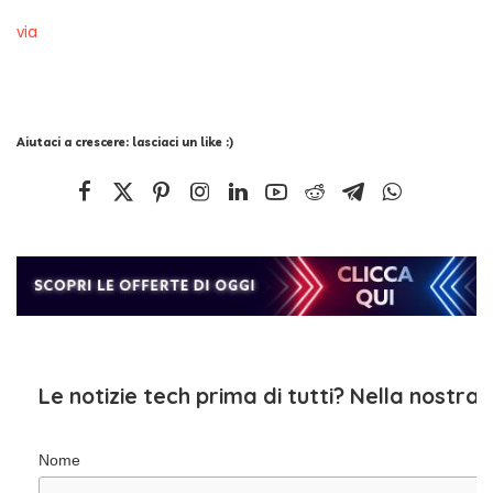
via
Aiutaci a crescere: lasciaci un like :)
Le notizie tech prima di tutti? Nella nostra
Nome