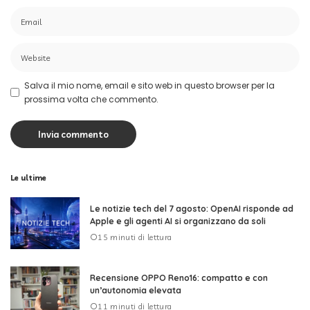
Salva il mio nome, email e sito web in questo browser per la
prossima volta che commento.
Le ultime
Le notizie tech del 7 agosto: OpenAI risponde ad
Apple e gli agenti AI si organizzano da soli
15 minuti di lettura
Recensione OPPO Reno16: compatto e con
un’autonomia elevata
11 minuti di lettura