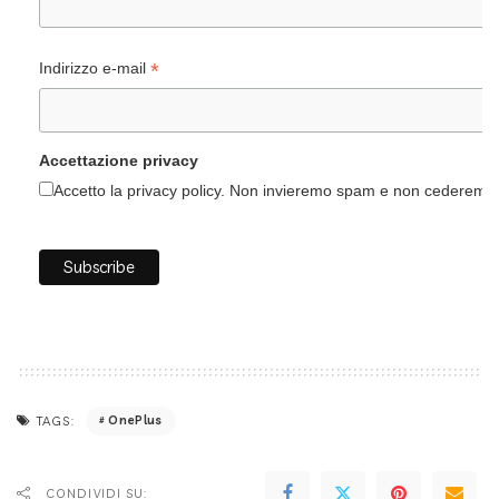
*
Indirizzo e-mail
Accettazione privacy
Accetto la privacy policy. Non invieremo spam e non cederemo i 
OnePlus
TAGS:
CONDIVIDI SU: