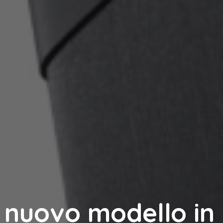
l nuovo modello in