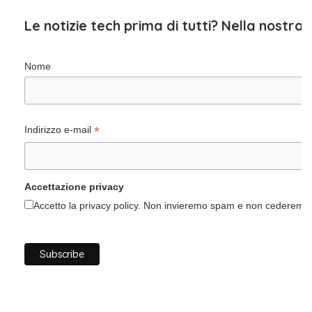
Le notizie tech prima di tutti? Nella nostra
Nome
*
Indirizzo e-mail
Accettazione privacy
Accetto la privacy policy. Non invieremo spam e non cederemo i 