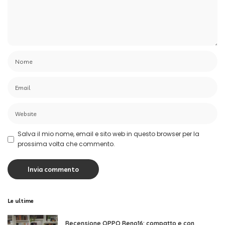
Salva il mio nome, email e sito web in questo browser per la
prossima volta che commento.
Le ultime
Recensione OPPO Reno16: compatto e con