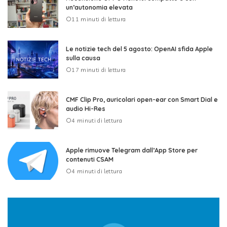
un’autonomia elevata
11 minuti di lettura
Le notizie tech del 5 agosto: OpenAI sfida Apple
sulla causa
17 minuti di lettura
CMF Clip Pro, auricolari open-ear con Smart Dial e
audio Hi-Res
4 minuti di lettura
Apple rimuove Telegram dall’App Store per
contenuti CSAM
4 minuti di lettura