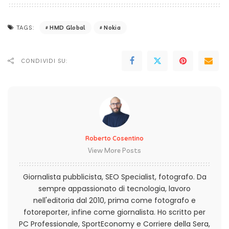
HMD Global
Nokia
TAGS:
CONDIVIDI SU:
Roberto Cosentino
View More Posts
Giornalista pubblicista, SEO Specialist, fotografo. Da
sempre appassionato di tecnologia, lavoro
nell'editoria dal 2010, prima come fotografo e
fotoreporter, infine come giornalista. Ho scritto per
PC Professionale, SportEconomy e Corriere della Sera,