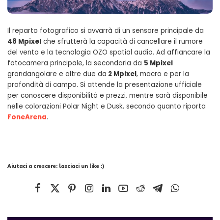
Il reparto fotografico si avvarrà di un sensore principale da
48 Mpixel
che sfrutterà la capacità di cancellare il rumore
del vento e la tecnologia OZO spatial audio. Ad affiancare la
fotocamera principale, la secondaria da
5 Mpixel
grandangolare e altre due da
2 Mpixel
, macro e per la
profondità di campo. Si attende la presentazione ufficiale
per conoscere disponibilità e prezzi, mentre sarà disponibile
nelle colorazioni Polar Night e Dusk, secondo quanto riporta
FoneArena
.
Aiutaci a crescere: lasciaci un like :)