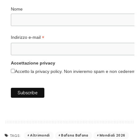
Nome
*
Indirizzo e-mail
Accettazione privacy
Accetto la privacy policy. Non invieremo spam e non cederemo i 
Altrimondi
Bafana Bafana
Mondiali 2026
TAGS: