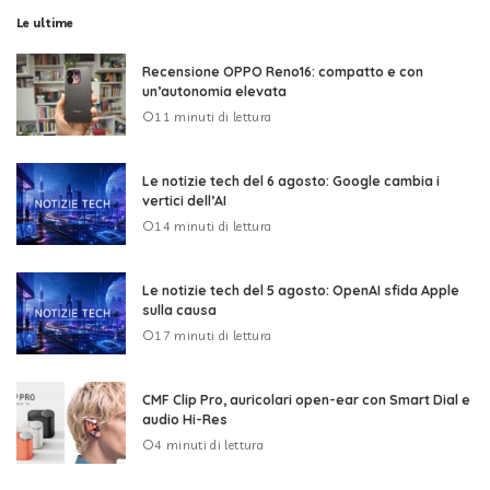
Le ultime
Recensione OPPO Reno16: compatto e con
un’autonomia elevata
11 minuti di lettura
Le notizie tech del 6 agosto: Google cambia i
vertici dell’AI
14 minuti di lettura
Le notizie tech del 5 agosto: OpenAI sfida Apple
sulla causa
17 minuti di lettura
CMF Clip Pro, auricolari open-ear con Smart Dial e
audio Hi-Res
4 minuti di lettura