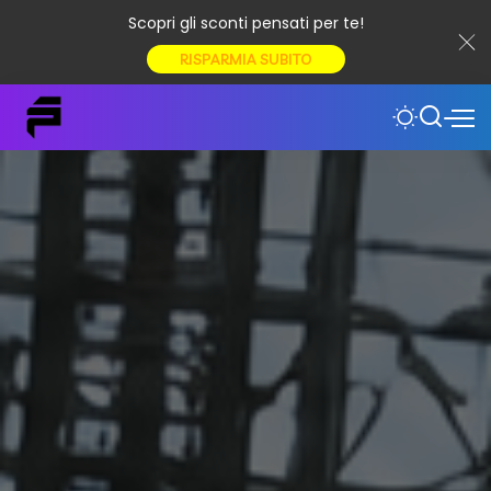
Scopri gli sconti pensati per te!
RISPARMIA SUBITO