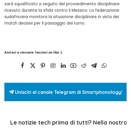
sarà squalificato a seguito del provvedimento disciplinare
ricevuto durante la sfida contro il Messico. La federazione
sudafricana monitora la situazione disciplinare in vista dei
match decisivi per il passaggio del turno.
Aiutaci a crescere: lasciaci un like :)
Unisciti al canale Telegram di Smartphonology!
Le notizie tech prima di tutti? Nella nostra