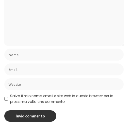
Salva il mio nome, email e sito web in questo browser per la
prossima volta che commento.