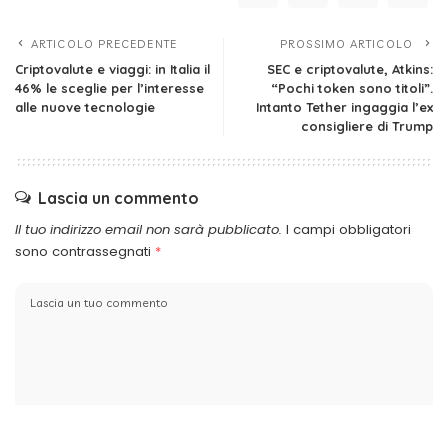
ARTICOLO PRECEDENTE
PROSSIMO ARTICOLO
Criptovalute e viaggi: in Italia il
SEC e criptovalute, Atkins:
46% le sceglie per l’interesse
“Pochi token sono titoli”.
alle nuove tecnologie
Intanto Tether ingaggia l’ex
consigliere di Trump
Lascia un commento
Il tuo indirizzo email non sarà pubblicato.
I campi obbligatori
sono contrassegnati
*