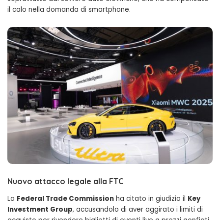
il calo nella domanda di smartphone.
Nuovo attacco legale alla FTC
La
Federal Trade Commission
ha citato in giudizio il
Key
Investment Group
, accusandolo di aver aggirato i limiti di