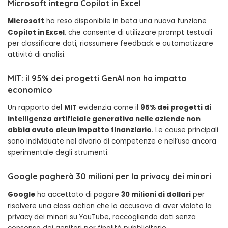
Microsoft integra Copilot in Excel
Microsoft
ha reso disponibile in beta una nuova funzione
Copilot in Excel
, che consente di utilizzare prompt testuali
per classificare dati, riassumere feedback e automatizzare
attività di analisi.
MIT: il 95% dei progetti GenAI non ha impatto
economico
Un rapporto del
MIT
evidenzia come il
95% dei progetti di
intelligenza artificiale generativa nelle aziende non
abbia avuto alcun impatto finanziario
. Le cause principali
sono individuate nel divario di competenze e nell’uso ancora
sperimentale degli strumenti.
Google pagherà 30 milioni per la privacy dei minori
Google
ha accettato di pagare
30 milioni di dollari
per
risolvere una class action che lo accusava di aver violato la
privacy dei minori su YouTube, raccogliendo dati senza