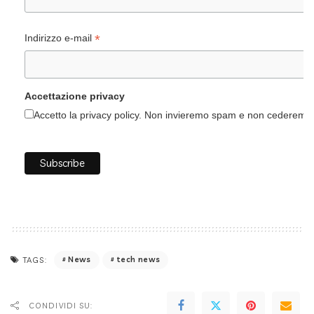
*
Indirizzo e-mail
Accettazione privacy
Accetto la privacy policy. Non invieremo spam e non cederemo i 
News
tech news
TAGS:
CONDIVIDI SU: