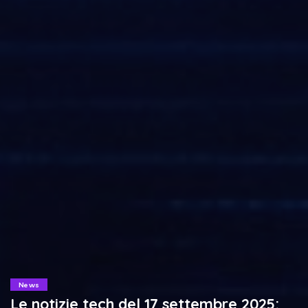
News
Le notizie tech del 17 settembre 2025: