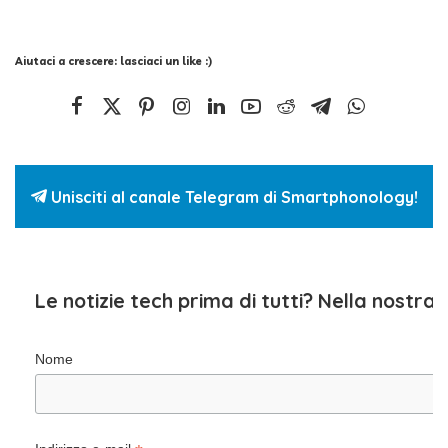
Aiutaci a crescere: lasciaci un like :)
Unisciti al canale Telegram di Smartphonology!
Le notizie tech prima di tutti? Nella nostra
Nome