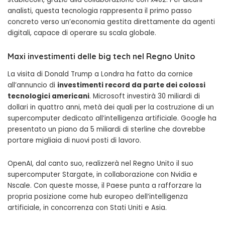
analisti, questa tecnologia rappresenta il primo passo
concreto verso un’economia gestita direttamente da agenti
digitali, capace di operare su scala globale.
Maxi investimenti delle big tech nel Regno Unito
La visita di Donald Trump a Londra ha fatto da cornice
all’annuncio di
investimenti record da parte dei colossi
tecnologici americani
. Microsoft investirà 30 miliardi di
dollari in quattro anni, metà dei quali per la costruzione di un
supercomputer dedicato all’intelligenza artificiale. Google ha
presentato un piano da 5 miliardi di sterline che dovrebbe
portare migliaia di nuovi posti di lavoro.
OpenAI, dal canto suo, realizzerà nel Regno Unito il suo
supercomputer Stargate, in collaborazione con Nvidia e
Nscale. Con queste mosse, il Paese punta a rafforzare la
propria posizione come hub europeo dell’intelligenza
artificiale, in concorrenza con Stati Uniti e Asia.