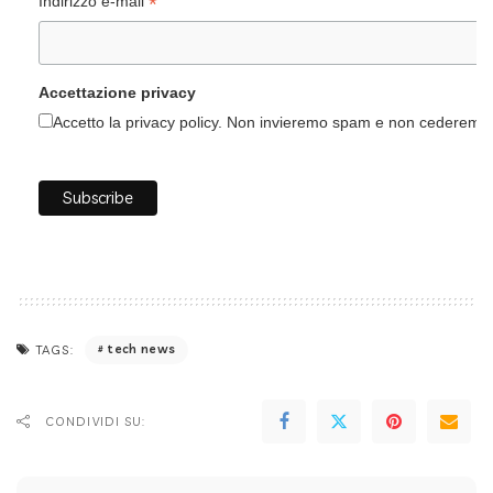
*
Indirizzo e-mail
Accettazione privacy
Accetto la privacy policy. Non invieremo spam e non cederemo i 
tech news
TAGS:
CONDIVIDI SU: