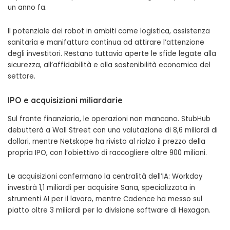
un anno fa.
Il potenziale dei robot in ambiti come logistica, assistenza
sanitaria e manifattura continua ad attirare l’attenzione
degli investitori. Restano tuttavia aperte le sfide legate alla
sicurezza, all’affidabilità e alla sostenibilità economica del
settore.
IPO e acquisizioni miliardarie
Sul fronte finanziario, le operazioni non mancano. StubHub
debutterà a Wall Street con una valutazione di 8,6 miliardi di
dollari, mentre Netskope ha rivisto al rialzo il prezzo della
propria IPO, con l’obiettivo di raccogliere oltre 900 milioni.
Le acquisizioni confermano la centralità dell’IA: Workday
investirà 1,1 miliardi per acquisire Sana, specializzata in
strumenti AI per il lavoro, mentre Cadence ha messo sul
piatto oltre 3 miliardi per la divisione software di Hexagon.