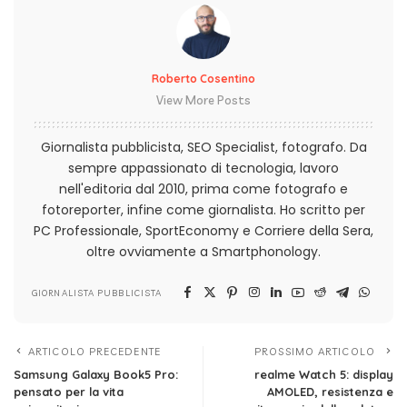
Roberto Cosentino
View More Posts
Giornalista pubblicista, SEO Specialist, fotografo. Da
sempre appassionato di tecnologia, lavoro
nell'editoria dal 2010, prima come fotografo e
fotoreporter, infine come giornalista. Ho scritto per
PC Professionale, SportEconomy e Corriere della Sera,
oltre ovviamente a Smartphonology.
GIORNALISTA PUBBLICISTA
ARTICOLO PRECEDENTE
PROSSIMO ARTICOLO
Samsung Galaxy Book5 Pro:
realme Watch 5: display
pensato per la vita
AMOLED, resistenza e