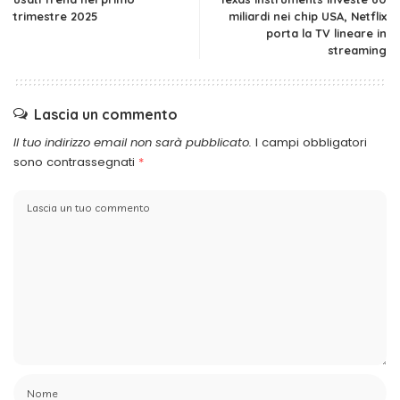
trimestre 2025
miliardi nei chip USA, Netflix
porta la TV lineare in
streaming
Lascia un commento
Il tuo indirizzo email non sarà pubblicato.
I campi obbligatori
sono contrassegnati
*