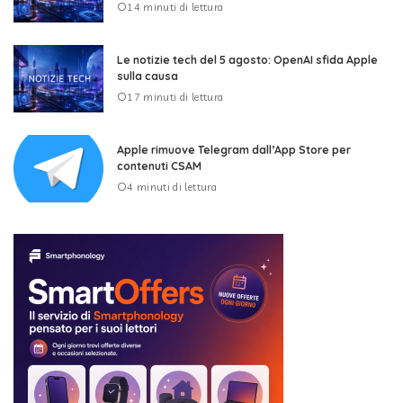
14 minuti di lettura
Le notizie tech del 5 agosto: OpenAI sfida Apple
sulla causa
17 minuti di lettura
Apple rimuove Telegram dall’App Store per
contenuti CSAM
4 minuti di lettura