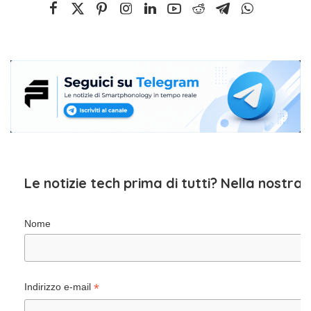
Le notizie tech prima di tutti? Nella nostra
Nome
*
Indirizzo e-mail