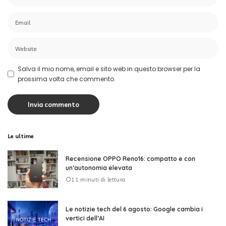
Salva il mio nome, email e sito web in questo browser per la
prossima volta che commento.
Le ultime
Recensione OPPO Reno16: compatto e con
un’autonomia elevata
11 minuti di lettura
Le notizie tech del 6 agosto: Google cambia i
vertici dell’AI