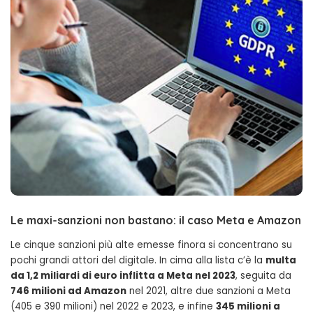
Le maxi-sanzioni non bastano: il caso Meta e Amazon
Le cinque sanzioni più alte emesse finora si concentrano su
pochi grandi attori del digitale. In cima alla lista c’è la
multa
da 1,2 miliardi di euro inflitta a Meta nel 2023
, seguita da
746 milioni ad Amazon
nel 2021, altre due sanzioni a Meta
(405 e 390 milioni) nel 2022 e 2023, e infine
345 milioni a