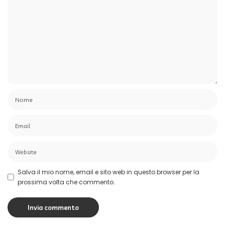
Salva il mio nome, email e sito web in questo browser per la
prossima volta che commento.