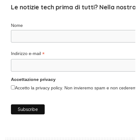
Le notizie tech prima di tutti? Nella nostra
Nome
*
Indirizzo e-mail
Accettazione privacy
Accetto la privacy policy. Non invieremo spam e non cederemo i 