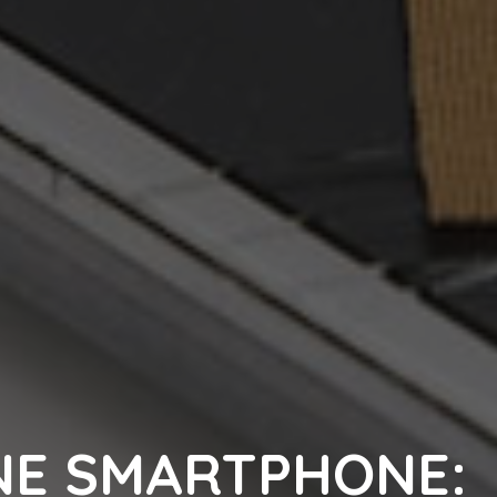
NE SMARTPHONE: