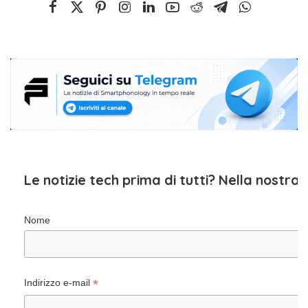
Le notizie tech prima di tutti? Nella nostra
Nome
*
Indirizzo e-mail