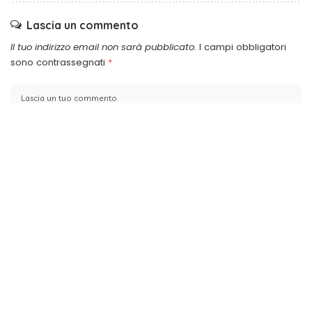
Lascia un commento
Il tuo indirizzo email non sarà pubblicato.
I campi obbligatori
sono contrassegnati
*