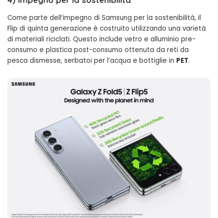
Come parte dell’impegno di Samsung per la sostenibilità, il
Flip di quinta generazione è costruito utilizzando una varietà
di materiali riciclati. Questo include vetro e alluminio pre-
consumo e plastica post-consumo ottenuta da reti da
pesca dismesse, serbatoi per l’acqua e bottiglie in
PET
.