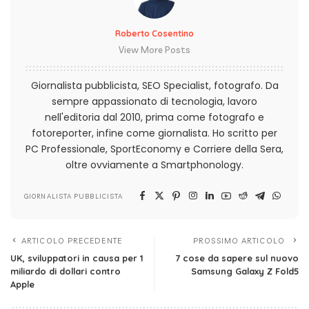
Roberto Cosentino
View More Posts
Giornalista pubblicista, SEO Specialist, fotografo. Da
sempre appassionato di tecnologia, lavoro
nell'editoria dal 2010, prima come fotografo e
fotoreporter, infine come giornalista. Ho scritto per
PC Professionale, SportEconomy e Corriere della Sera,
oltre ovviamente a Smartphonology.
GIORNALISTA PUBBLICISTA
ARTICOLO PRECEDENTE
PROSSIMO ARTICOLO
UK, sviluppatori in causa per 1
7 cose da sapere sul nuovo
miliardo di dollari contro
Samsung Galaxy Z Fold5
Apple