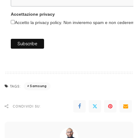
Accettazione privacy
Accetto la privacy policy. Non invieremo spam e non cederemo i 
Samsung
TAGS:
CONDIVIDI SU: