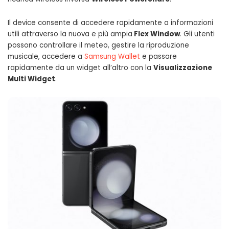
Il device consente di accedere rapidamente a informazioni
utili attraverso la nuova e più ampia
Flex Window
. Gli utenti
possono controllare il meteo, gestire la riproduzione
musicale, accedere a
Samsung Wallet
e passare
rapidamente da un widget all’altro con la
Visualizzazione
Multi Widget
.