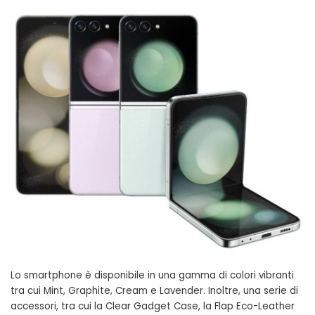
Lo smartphone è disponibile in una gamma di colori vibranti
tra cui Mint, Graphite, Cream e Lavender. Inoltre, una serie di
accessori, tra cui la Clear Gadget Case, la Flap Eco-Leather