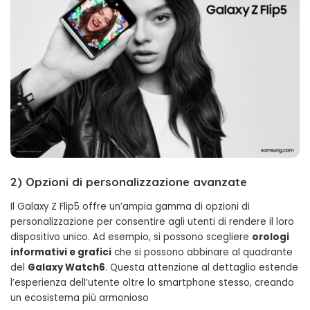
2)
Opzioni di personalizzazione avanzate
Il Galaxy Z Flip5 offre un’ampia gamma di opzioni di
personalizzazione per consentire agli utenti di rendere il loro
dispositivo unico. Ad esempio, si possono scegliere
orologi
informativi e grafici
che si possono abbinare al quadrante
del
Galaxy Watch6
. Questa attenzione al dettaglio estende
l’esperienza dell’utente oltre lo smartphone stesso, creando
un ecosistema più armonioso