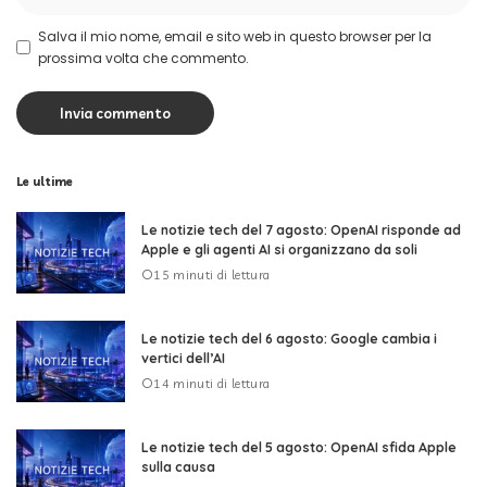
Salva il mio nome, email e sito web in questo browser per la
prossima volta che commento.
Le ultime
Le notizie tech del 7 agosto: OpenAI risponde ad
Apple e gli agenti AI si organizzano da soli
15 minuti di lettura
Le notizie tech del 6 agosto: Google cambia i
vertici dell’AI
14 minuti di lettura
Le notizie tech del 5 agosto: OpenAI sfida Apple
sulla causa