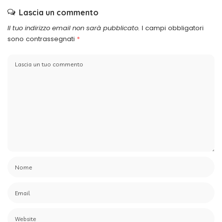
Lascia un commento
Il tuo indirizzo email non sarà pubblicato.
I campi obbligatori
sono contrassegnati
*