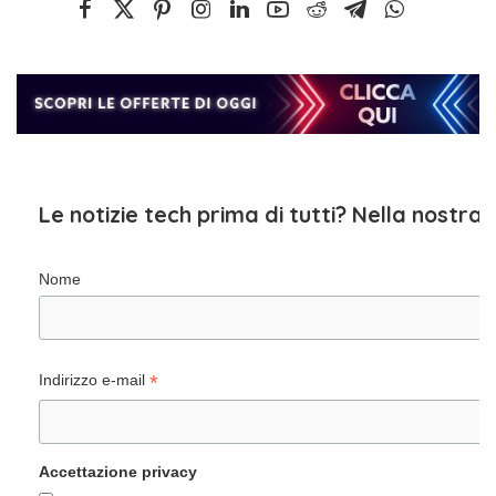
Le notizie tech prima di tutti? Nella nostra
Nome
*
Indirizzo e-mail
Accettazione privacy