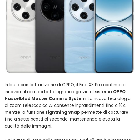
In linea con la tradizione di OPPO, il Find X8 Pro continua a
innovare il comparto fotografico grazie al sistema
OPPO
Hasselblad Master Camera System
. La nuova tecnologia
di zoom telescopico AI consente ingrandimenti fino a 10x,
mentre la funzione
Lightning Snap
permette di catturare
fino a sette scatti al secondo, mantenendo elevata la
qualità delle immagini.