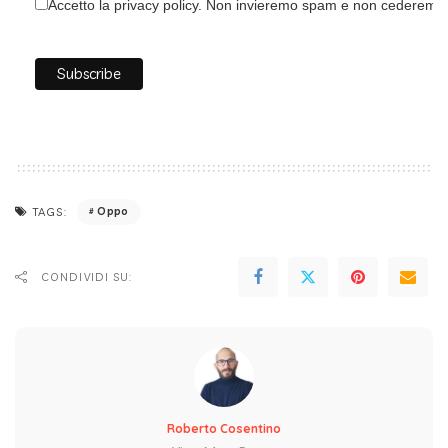
Accetto la privacy policy. Non invieremo spam e non cederemo i 
Oppo
TAGS:
CONDIVIDI SU:
Roberto Cosentino