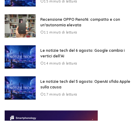
15 minuti di lettura
Recensione OPPO Reno16: compatto e con
un’autonomia elevata
11 minuti di lettura
Le notizie tech del 6 agosto: Google cambia i
vertici dell’AI
14 minuti di lettura
Le notizie tech del 5 agosto: OpenAI sfida Apple
sulla causa
17 minuti di lettura