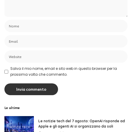
Salva il mio nome, email e sito web in questo browser per la
prossima volta che commento.
Le ultime
Le notizie tech del 7 agosto: OpenAI risponde ad
Apple e gli agenti AI si organizzano da soli