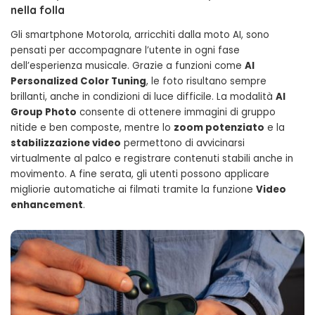
nella folla
Gli smartphone Motorola, arricchiti dalla moto AI, sono
pensati per accompagnare l’utente in ogni fase
dell’esperienza musicale. Grazie a funzioni come
AI
Personalized Color Tuning
, le foto risultano sempre
brillanti, anche in condizioni di luce difficile. La modalità
AI
Group Photo
consente di ottenere immagini di gruppo
nitide e ben composte, mentre lo
zoom potenziato
e la
stabilizzazione video
permettono di avvicinarsi
virtualmente al palco e registrare contenuti stabili anche in
movimento. A fine serata, gli utenti possono applicare
migliorie automatiche ai filmati tramite la funzione
Video
enhancement
.