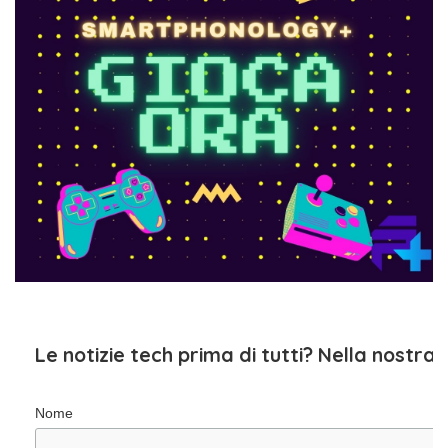
Le notizie tech prima di tutti? Nella nostra
Nome