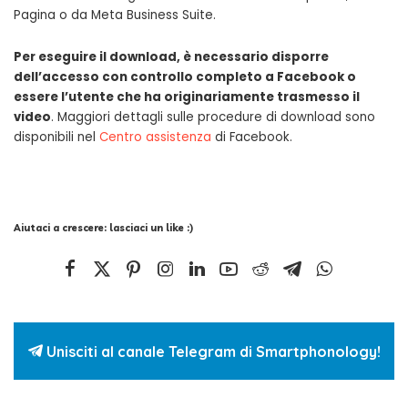
Pagina o da Meta Business Suite.
Per eseguire il download, è necessario disporre
dell’accesso con controllo completo a Facebook o
essere l’utente che ha originariamente trasmesso il
video
. Maggiori dettagli sulle procedure di download sono
disponibili nel
Centro assistenza
di Facebook.
Aiutaci a crescere: lasciaci un like :)
Unisciti al canale Telegram di Smartphonology!