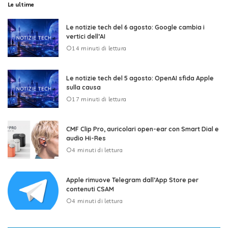
Le ultime
Le notizie tech del 6 agosto: Google cambia i
vertici dell’AI
14 minuti di lettura
Le notizie tech del 5 agosto: OpenAI sfida Apple
sulla causa
17 minuti di lettura
CMF Clip Pro, auricolari open-ear con Smart Dial e
audio Hi-Res
4 minuti di lettura
Apple rimuove Telegram dall’App Store per
contenuti CSAM
4 minuti di lettura