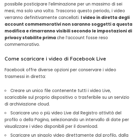
possibile posticipare l’eliminazione per un massimo di sei
mesi, ma solo una volta. Trascorso questo periodo, i video
verranno definitivamente cancellati.
I video in diretta degli
account commemorativi non saranno soggetti a questa
modifica e rimarranno visibili secondo le impostazioni di
privacy stabilite prima
che l’account fosse reso
commemorativo.
Come scaricare i video di Facebook Live
Facebook offre diverse opzioni per conservare i video
trasmessi in diretta:
Creare un unico file contenente tutti i video Live,
scaricabile sul proprio dispositivo o trasferibile su un servizio
di archiviazione cloud.
Scaricare uno o più video Live dal Registro attività del
profilo o della Pagina, selezionando un intervallo di date per
visualizzare i video disponibili per il download.
Scaricare un singolo video direttamente dal profilo, dalla