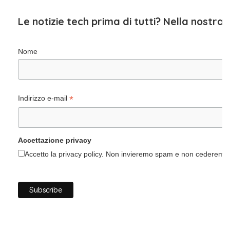
Le notizie tech prima di tutti? Nella nostra
Nome
*
Indirizzo e-mail
Accettazione privacy
Accetto la privacy policy. Non invieremo spam e non cederemo i 