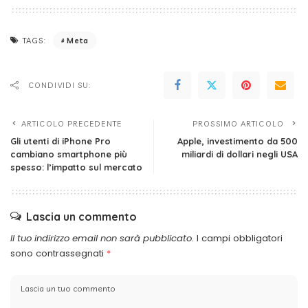
Meta
TAGS:
CONDIVIDI SU:
ARTICOLO PRECEDENTE
PROSSIMO ARTICOLO
Gli utenti di iPhone Pro
Apple, investimento da 500
cambiano smartphone più
miliardi di dollari negli USA
spesso: l’impatto sul mercato
Lascia un commento
Il tuo indirizzo email non sarà pubblicato.
I campi obbligatori
sono contrassegnati
*