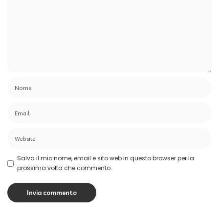
Salva il mio nome, email e sito web in questo browser per la
prossima volta che commento.