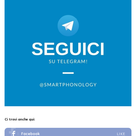
Ci trovi anche qui:
Facebook
LIKE