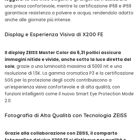
una presa confortevole, mentre la certificazione IP68 e IP69
garantisce resistenza a polvere e acqua, rendendolo adatto
anche alle giornate più intense.
Display e Esperienza Visiva di X200 FE
Il display ZEISS Master Color da 6,31 pollici assicura
immagini nitide e vivide, anche sotto la luce diretta del
sole
, grazie a una luminosità massima di 5000 nit e una
risoluzione di 1.5K. La gamma cromatica P3 e la certificazione
SGS per la protezione degli occhi contribuiscono a
un’esperienza visiva confortevole e di alta qualità, con
funzioni intelligenti come il nuovo Smart Eye Protection Mode
2.0.
Fotografia di Alta Qualità con Tecnologia ZEISS
Grazie alla collaborazione con ZEISS, il comparto