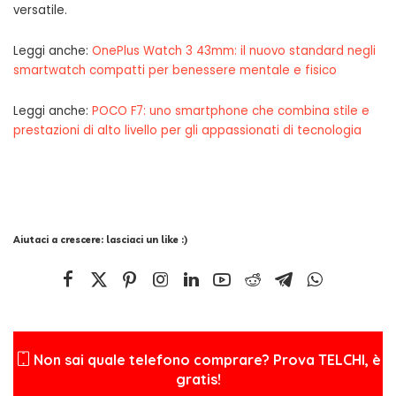
versatile.
Leggi anche:
OnePlus Watch 3 43mm: il nuovo standard negli
smartwatch compatti per benessere mentale e fisico
Leggi anche:
POCO F7: uno smartphone che combina stile e
prestazioni di alto livello per gli appassionati di tecnologia
Aiutaci a crescere: lasciaci un like :)
Non sai quale telefono comprare? Prova TELCHI, è
gratis!