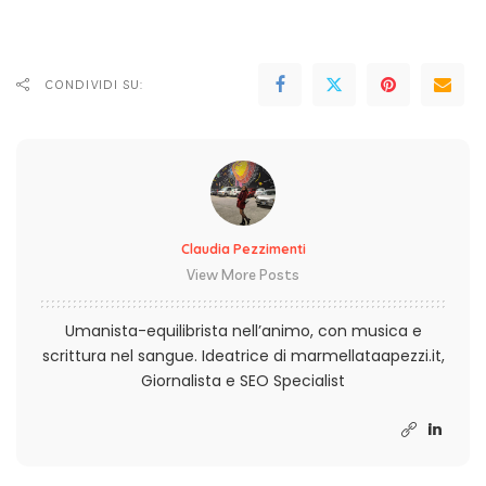
CONDIVIDI SU:
Claudia Pezzimenti
View More Posts
Umanista-equilibrista nell’animo, con musica e
scrittura nel sangue. Ideatrice di marmellataapezzi.it,
Giornalista e SEO Specialist