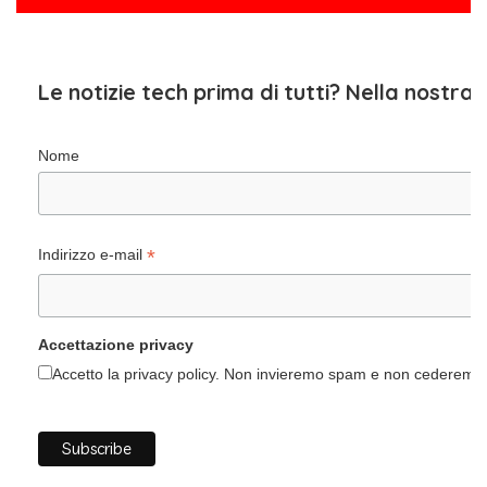
Le notizie tech prima di tutti? Nella nostra
Nome
*
Indirizzo e-mail
Accettazione privacy
Accetto la privacy policy. Non invieremo spam e non cederemo i 