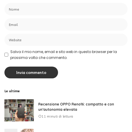
Salva il mio nome, email e sito web in questo browser per la
prossima volta che commento.
Le ultime
Recensione OPPO Reno16: compatto e con
un’autonomia elevata
11 minuti di lettura