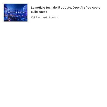
Le notizie tech del 5 agosto: OpenAI sfida Apple
sulla causa
17 minuti di lettura