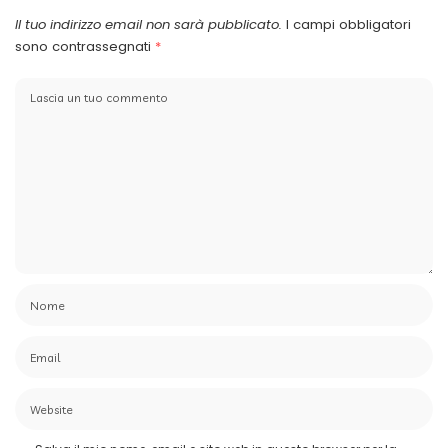
Il tuo indirizzo email non sarà pubblicato.
I campi obbligatori
sono contrassegnati
*