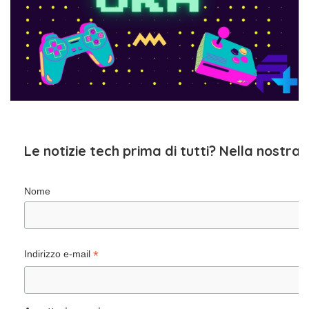
Le notizie tech prima di tutti? Nella nostra
Nome
*
Indirizzo e-mail