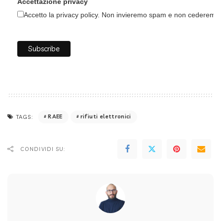
Accettazione privacy
Accetto la privacy policy. Non invieremo spam e non cederemo i 
RAEE
rifiuti elettronici
TAGS:
CONDIVIDI SU: