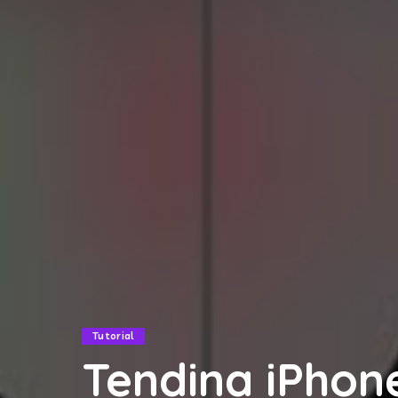
Tutorial
Tendina iPhon