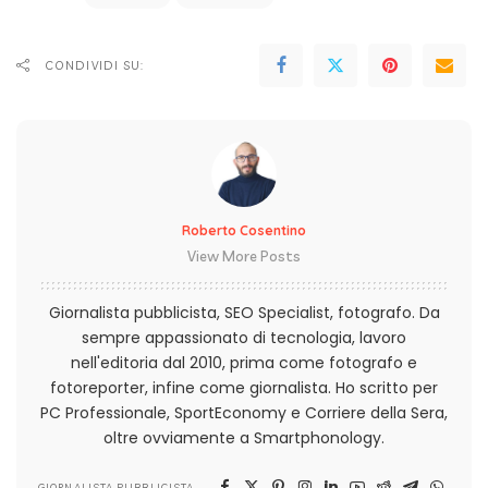
CONDIVIDI SU:
Roberto Cosentino
View More Posts
Giornalista pubblicista, SEO Specialist, fotografo. Da
sempre appassionato di tecnologia, lavoro
nell'editoria dal 2010, prima come fotografo e
fotoreporter, infine come giornalista. Ho scritto per
PC Professionale, SportEconomy e Corriere della Sera,
oltre ovviamente a Smartphonology.
GIORNALISTA PUBBLICISTA