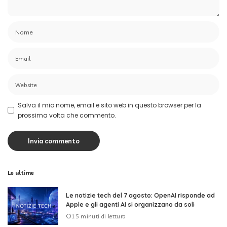
Salva il mio nome, email e sito web in questo browser per la
prossima volta che commento.
Le ultime
Le notizie tech del 7 agosto: OpenAI risponde ad
Apple e gli agenti AI si organizzano da soli
15 minuti di lettura