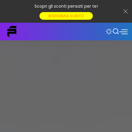
Scopri gli sconti pensati per te!
RISPARMIA SUBITO