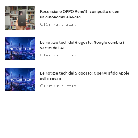
Recensione OPPO Reno16: compatto e con
un’autonomia elevata
11 minuti di lettura
Le notizie tech del 6 agosto: Google cambia i
vertici dell’AI
14 minuti di lettura
Le notizie tech del 5 agosto: OpenAI sfida Apple
sulla causa
17 minuti di lettura