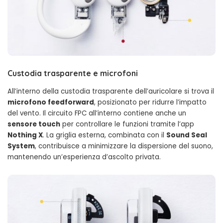
Custodia trasparente e microfoni
All’interno della custodia trasparente dell’auricolare si trova il
microfono feedforward
, posizionato per ridurre l’impatto
del vento. Il circuito FPC all’interno contiene anche un
sensore touch
per controllare le funzioni tramite l’app
Nothing X
. La griglia esterna, combinata con il
Sound Seal
System
, contribuisce a minimizzare la dispersione del suono,
mantenendo un’esperienza d’ascolto privata.