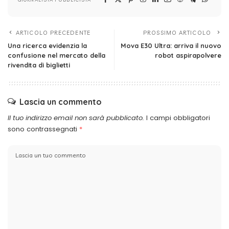
ARTICOLO PRECEDENTE
PROSSIMO ARTICOLO
Una ricerca evidenzia la
Mova E30 Ultra: arriva il nuovo
confusione nel mercato della
robot aspirapolvere
rivendita di biglietti
Lascia un commento
Il tuo indirizzo email non sarà pubblicato.
I campi obbligatori
sono contrassegnati
*