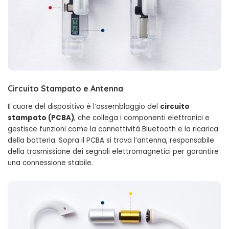
Circuito Stampato e Antenna
Il cuore del dispositivo è l’assemblaggio del
circuito
stampato (PCBA)
, che collega i componenti elettronici e
gestisce funzioni come la connettività Bluetooth e la ricarica
della batteria. Sopra il PCBA si trova l’antenna, responsabile
della trasmissione dei segnali elettromagnetici per garantire
una connessione stabile.