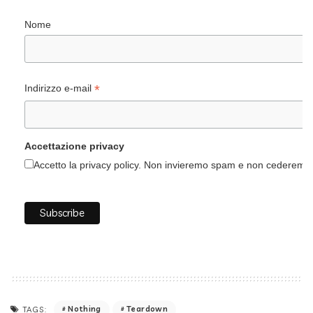
Nome
*
Indirizzo e-mail
Accettazione privacy
Accetto la privacy policy. Non invieremo spam e non cederemo i 
Nothing
Teardown
TAGS: