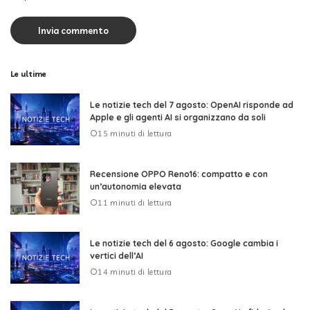
Le ultime
Le notizie tech del 7 agosto: OpenAI risponde ad
Apple e gli agenti AI si organizzano da soli
15 minuti di lettura
Recensione OPPO Reno16: compatto e con
un’autonomia elevata
11 minuti di lettura
Le notizie tech del 6 agosto: Google cambia i
vertici dell’AI
14 minuti di lettura