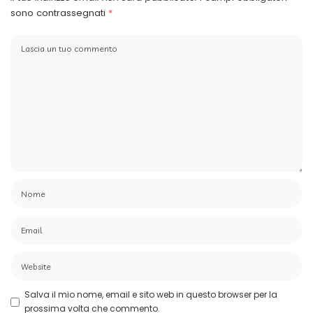
sono contrassegnati
*
Salva il mio nome, email e sito web in questo browser per la
prossima volta che commento.