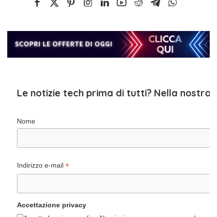
Le notizie tech prima di tutti? Nella nostra
Nome
*
Indirizzo e-mail
Accettazione privacy