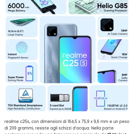
realme c25s, con dimensioni di 164,5 x 75,9 x 9,6 mm e un peso
di 209 grammi, resiste agli schizzi d’acqua. Nella parte