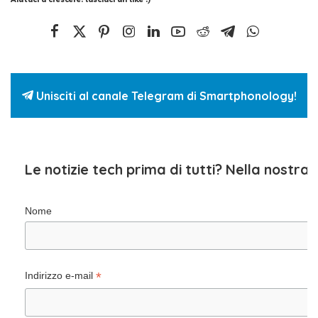
Unisciti al canale Telegram di Smartphonology!
Le notizie tech prima di tutti? Nella nostra
Nome
*
Indirizzo e-mail