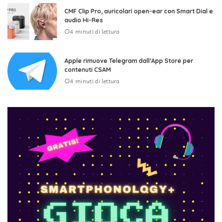
CMF Clip Pro, auricolari open-ear con Smart Dial e
audio Hi-Res
4 minuti di lettura
Apple rimuove Telegram dall’App Store per
contenuti CSAM
4 minuti di lettura