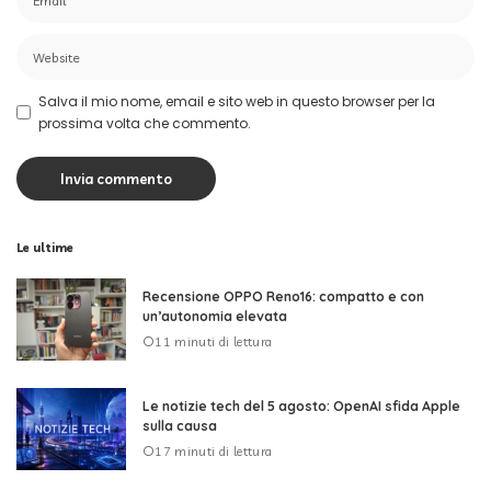
Salva il mio nome, email e sito web in questo browser per la
prossima volta che commento.
Le ultime
Recensione OPPO Reno16: compatto e con
un’autonomia elevata
11 minuti di lettura
Le notizie tech del 5 agosto: OpenAI sfida Apple
sulla causa
17 minuti di lettura