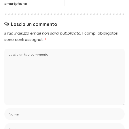
smartphone
Lascia un commento
Il tuo indirizzo email non sarà pubblicato.
I campi obbligatori
sono contrassegnati
*