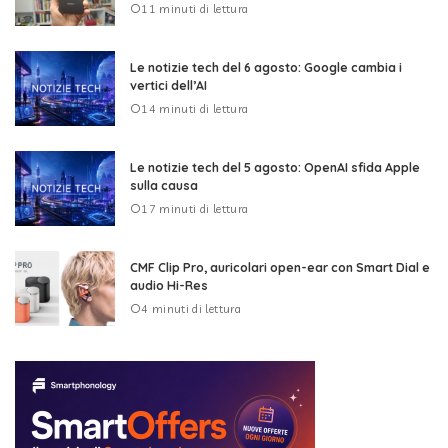
11 minuti di lettura
Le notizie tech del 6 agosto: Google cambia i
vertici dell’AI
14 minuti di lettura
Le notizie tech del 5 agosto: OpenAI sfida Apple
sulla causa
17 minuti di lettura
CMF Clip Pro, auricolari open-ear con Smart Dial e
audio Hi-Res
4 minuti di lettura