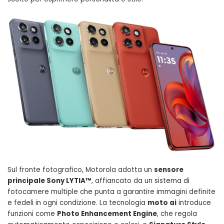
Sul fronte fotografico, Motorola adotta un
sensore
principale Sony LYTIA™
, affiancato da un sistema di
fotocamere multiple che punta a garantire immagini definite
e fedeli in ogni condizione. La tecnologia
moto ai
introduce
funzioni come
Photo Enhancement Engine
, che regola