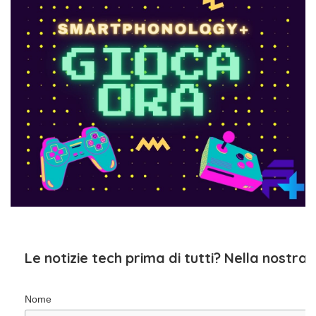
Le notizie tech prima di tutti? Nella nostra
Nome