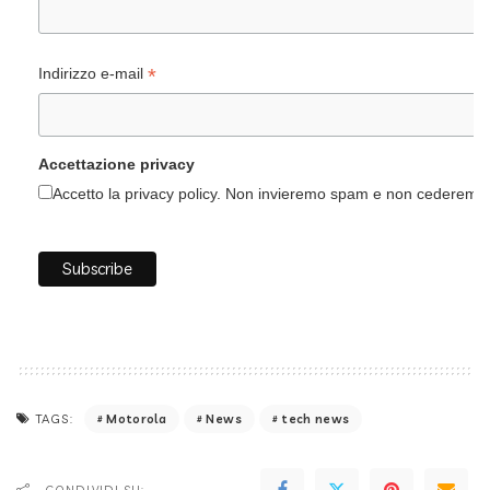
*
Indirizzo e-mail
Accettazione privacy
Accetto la privacy policy. Non invieremo spam e non cederemo i 
Motorola
News
tech news
TAGS: