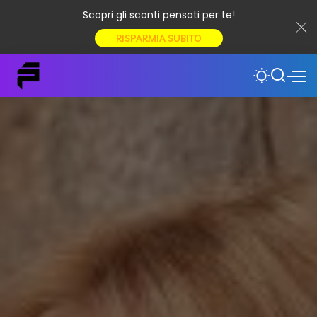
Scopri gli sconti pensati per te!
RISPARMIA SUBITO