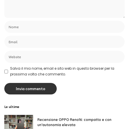
Salva il mio nome, email e sito web in questo browser per la
prossima volta che commento.
Le ultime
Recensione OPPO Reno16: compatto e con
un’autonomia elevata