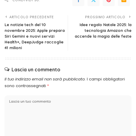
CONDIVIDI SU:
ARTICOLO PRECEDENTE
PROSSIMO ARTICOLO
Le notizie tech del 10
Idee regalo Natale 2025: la
novembre 2025: Apple prepara
tecnologia Amazon che
Siri Gemini e nuovi servizi
accende la magia delle feste
Health+, DeepJudge raccoglie
41 milioni
Lascia un commento
Il tuo indirizzo email non sarà pubblicato.
I campi obbligatori
sono contrassegnati
*