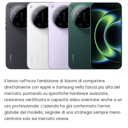
Il lancio rafforza l’ambizione di Xiaomi di competere
direttamente con Apple e Samsung nella fascia più alta del
mercato, puntando su specifiche hardware avanzate,
resistenza certificata e capacità video orientate anche a un
uso professionale. L’azienda ha già confermato l’arrivo
globale del modello, segnale di una strategia sempre meno
centrata solo sul mercato cinese.