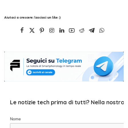
Aiutaci a crescere: lasciaci un like :)
Le notizie tech prima di tutti? Nella nostra
Nome