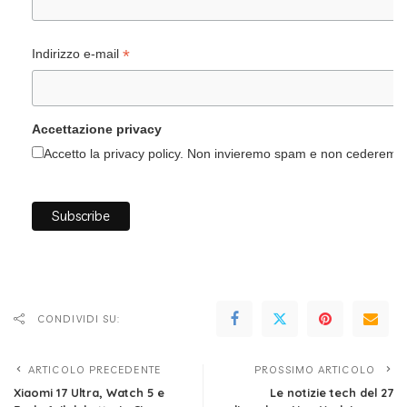
*
Indirizzo e-mail
Accettazione privacy
Accetto la privacy policy. Non invieremo spam e non cederemo i 
CONDIVIDI SU:
ARTICOLO PRECEDENTE
PROSSIMO ARTICOLO
Xiaomi 17 Ultra, Watch 5 e
Le notizie tech del 27