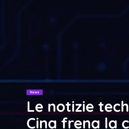
News
Le notizie tech
Cina frena la c