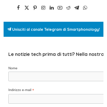
Unisciti al canale Telegram di Smartphonology!
Le notizie tech prima di tutti? Nella nostra
Nome
*
Indirizzo e-mail