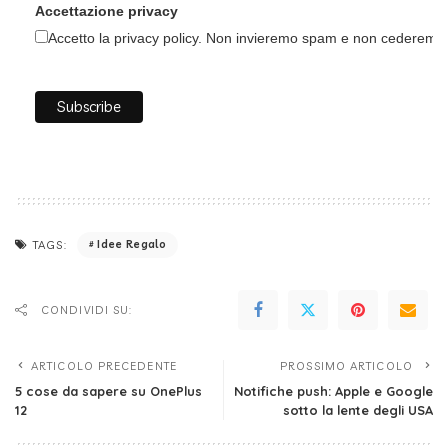
Accettazione privacy
Accetto la privacy policy. Non invieremo spam e non cederemo i 
Idee Regalo
TAGS:
CONDIVIDI SU:
ARTICOLO PRECEDENTE
PROSSIMO ARTICOLO
5 cose da sapere su OnePlus
Notifiche push: Apple e Google
12
sotto la lente degli USA