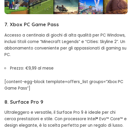
7. Xbox PC Game Pass
Accesso a centinaia di giochi di alta qualità per PC Windows,
inclusi titoli come “Minecraft Legends” e “Cities: Skyline 2”. Un
abbonamento conveniente per gli appassionati di gaming su
PC.
Prezzo: €9,99 al mese
[content-egg-block template=offers_list groups=”Xbox PC
Game Pass”]
8. Surface Pro 9
Ultraleggero e versatile, il Surface Pro 9 è ideale per chi
cerca prestazioni e stile. Con processore Intel® Evo™ Core™ e
design elegante, è la scelta perfetta per un regalo di lusso.