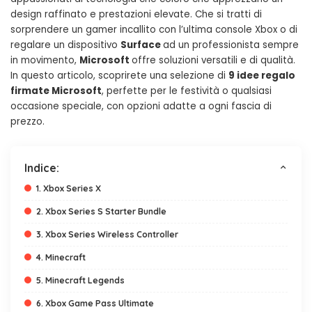
design raffinato e prestazioni elevate. Che si tratti di
sorprendere un gamer incallito con l’ultima console Xbox o di
regalare un dispositivo
Surface
ad un professionista sempre
in movimento,
Microsoft
offre soluzioni versatili e di qualità.
In questo articolo, scoprirete una selezione di
9 idee regalo
firmate Microsoft
, perfette per le festività o qualsiasi
occasione speciale, con opzioni adatte a ogni fascia di
prezzo.
Indice:
1. Xbox Series X
2. Xbox Series S Starter Bundle
3. Xbox Series Wireless Controller
4. Minecraft
5. Minecraft Legends
6. Xbox Game Pass Ultimate