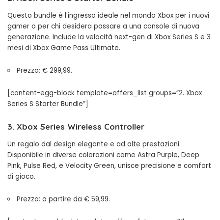
Questo bundle è l’ingresso ideale nel mondo Xbox per i nuovi
gamer o per chi desidera passare a una console di nuova
generazione. Include la velocità next-gen di Xbox Series S e 3
mesi di Xbox Game Pass Ultimate.
Prezzo: € 299,99.
[content-egg-block template=offers_list groups=”2. Xbox
Series S Starter Bundle”]
3. Xbox Series Wireless Controller
Un regalo dal design elegante e ad alte prestazioni.
Disponibile in diverse colorazioni come Astra Purple, Deep
Pink, Pulse Red, e Velocity Green, unisce precisione e comfort
di gioco.
Prezzo: a partire da € 59,99.