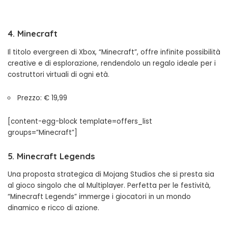
4. Minecraft
Il titolo evergreen di Xbox, “Minecraft”, offre infinite possibilità
creative e di esplorazione, rendendolo un regalo ideale per i
costruttori virtuali di ogni età.
Prezzo: € 19,99
[content-egg-block template=offers_list
groups=”Minecraft”]
5. Minecraft Legends
Una proposta strategica di Mojang Studios che si presta sia
al gioco singolo che al Multiplayer. Perfetta per le festività,
“Minecraft Legends” immerge i giocatori in un mondo
dinamico e ricco di azione.