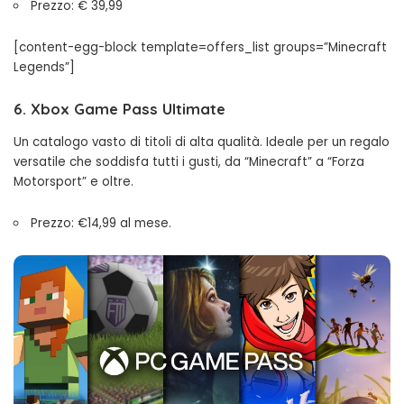
Prezzo: € 39,99
[content-egg-block template=offers_list groups=”Minecraft
Legends”]
6. Xbox Game Pass Ultimate
Un catalogo vasto di titoli di alta qualità. Ideale per un regalo
versatile che soddisfa tutti i gusti, da “Minecraft” a “Forza
Motorsport” e oltre.
Prezzo: €14,99 al mese.