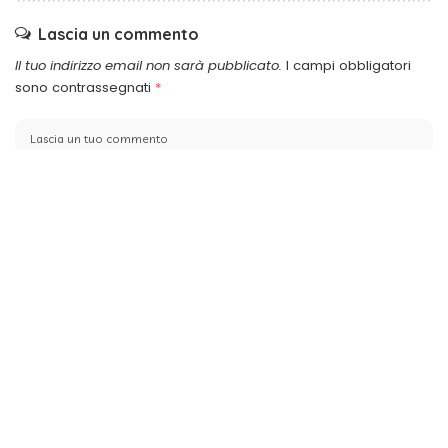
Lascia un commento
Il tuo indirizzo email non sarà pubblicato.
I campi obbligatori
sono contrassegnati
*