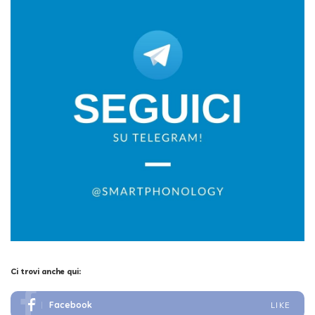
Ci trovi anche qui:
Facebook
LIKE