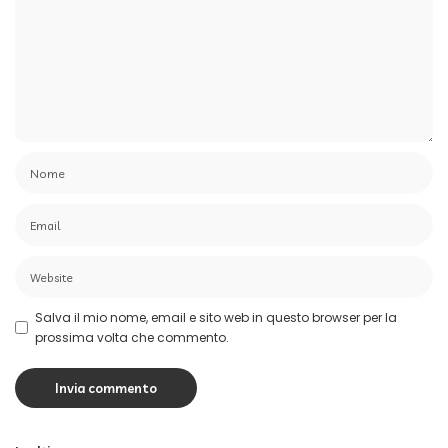
Salva il mio nome, email e sito web in questo browser per la
prossima volta che commento.