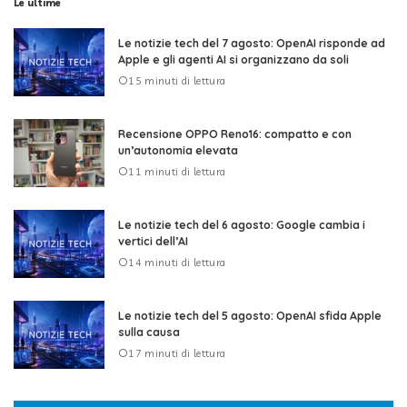
Le ultime
Le notizie tech del 7 agosto: OpenAI risponde ad
Apple e gli agenti AI si organizzano da soli
15 minuti di lettura
Recensione OPPO Reno16: compatto e con
un’autonomia elevata
11 minuti di lettura
Le notizie tech del 6 agosto: Google cambia i
vertici dell’AI
14 minuti di lettura
Le notizie tech del 5 agosto: OpenAI sfida Apple
sulla causa
17 minuti di lettura