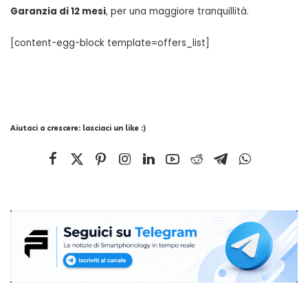
Garanzia di 12 mesi
, per una maggiore tranquillità.
[content-egg-block template=offers_list]
Aiutaci a crescere: lasciaci un like :)