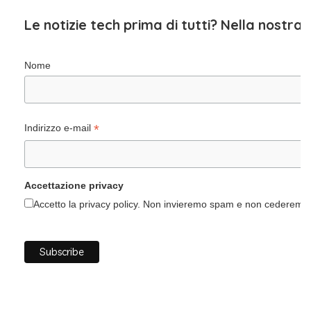
Le notizie tech prima di tutti? Nella nostra
Nome
*
Indirizzo e-mail
Accettazione privacy
Accetto la privacy policy. Non invieremo spam e non cederemo i 