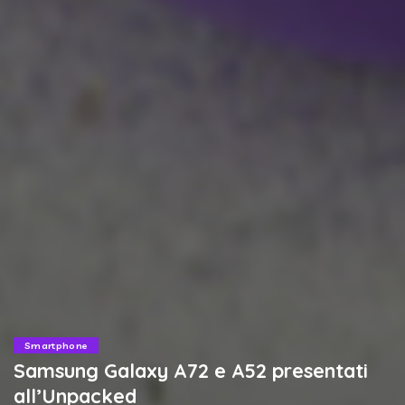
Smartphone
Samsung Galaxy A72 e A52 presentati
all’Unpacked