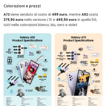
Colorazioni e prezzi
A72
viene venduto al costo di
499 euro
, mentre
A52
costa
379,90 euro
nella versione LTE e
459,90 euro
in quella 5G,
tutti nelle colorazioni bianco, blu, nero e violet.