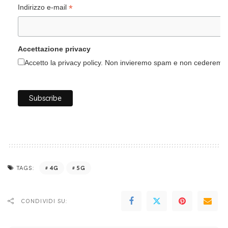
*
Indirizzo e-mail
Accettazione privacy
Accetto la privacy policy. Non invieremo spam e non cederemo i 
4G
5G
TAGS:
CONDIVIDI SU: