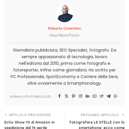
Roberto Cosentino
View More Posts
Giornalista pubblicista, SEO Specialist, fotografo. Da
sempre appassionato di tecnologia, lavoro
nell'editoria dal 2010, prima come fotografo e
fotoreporter, infine come giornalista. Ho scritto per
PC Professionale, SportEconomy e Corriere della Sera,
oltre ovviamente a Smartphonology.
GIORNALISTA PUBBLICISTA
ARTICOLO PRECEDENTE
PROSSIMO ARTICOLO
Echo Show 10 di Amazon in
Fotografare LE STELLE con lo
spedizione dal 14 aprile
smartphone: ecco come