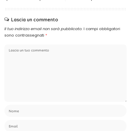
Lascia un commento
Il tuo indirizzo email non sarà pubblicato.
I campi obbligatori
sono contrassegnati
*