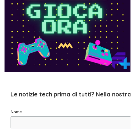
Le notizie tech prima di tutti? Nella nostra
Nome