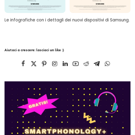
Le infografiche con i dettagli dei nuovi dispositivi di Samsung.
Aiutaci a crescere: lasciaci un like :)