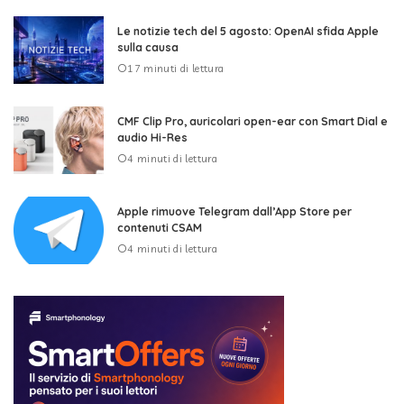
Le notizie tech del 5 agosto: OpenAI sfida Apple
sulla causa
17 minuti di lettura
CMF Clip Pro, auricolari open-ear con Smart Dial e
audio Hi-Res
4 minuti di lettura
Apple rimuove Telegram dall’App Store per
contenuti CSAM
4 minuti di lettura