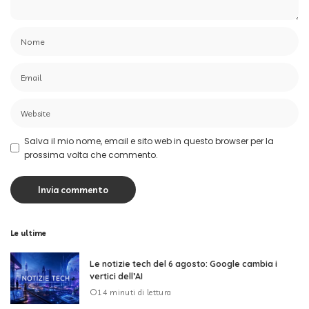
Salva il mio nome, email e sito web in questo browser per la
prossima volta che commento.
Le ultime
Le notizie tech del 6 agosto: Google cambia i
vertici dell’AI
14 minuti di lettura