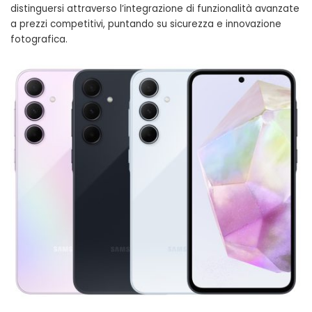
distinguersi attraverso l’integrazione di funzionalità avanzate
a prezzi competitivi, puntando su sicurezza e innovazione
fotografica.