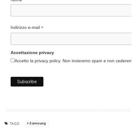
*
Indirizzo e-mail
Accettazione privacy
Accetto la privacy policy. Non invieremo spam e non cederemo i 
Samsung
TAGS: