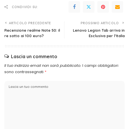
CONDIVIDI SU:
ARTICOLO PRECEDENTE
PROSSIMO ARTICOLO
Recensione realme Note 50: il
Lenovo Legion Tab arriva in
re sotto ai 100 euro?
Esclusiva per l’Italia
Lascia un commento
Il tuo indirizzo email non sarà pubblicato.
I campi obbligatori
sono contrassegnati
*