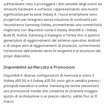
sull’hardware mira a proteggere i dati sensibili degli utenti da
attacchi hardware e software, rappresentando una novità
significativa per la serie Galaxy A. I nuovi smartphone sono
progettati per integrarsi senza soluzione di continuità con
l’ecosistema Samsung Galaxy, promettendo una connettività
migliorata con dispositivi come il Galaxy Watch6 e i Galaxy
Buds FE. Inoltre, Samsung si impegna a fornire fino a quattro
generazioni di aggiornamenti del sistema operativo Android
e di cinque anni di aggiornamenti di sicurezza, confermando
l’attenzione dell’azienda verso la longevità e la sicurezza dei
propri dispositivi.
Disponibilità sul Mercato e Promozioni
Disponibili in diverse configurazioni di memoria e colori, il
Galaxy A55 5G e il Galaxy A35 5G sono già in vendita presso i
principali rivenditori e online. Samsung ha anche annunciato
una promozione iniziale che consente di ottenere maggior
spazio di archiviazione a un prezzo ridotto, valida fino al 31
marzo.