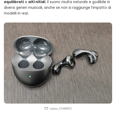
equilibrati
e
alti nitidi
. Il suono risulta naturale e godibile in
diversi generi musicali, anche se non si raggiunge l’impatto di
modelli in-ear.
oplus_1048592