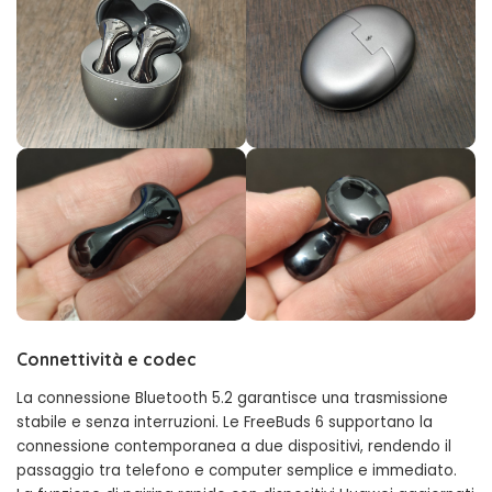
Connettività e codec
La connessione Bluetooth 5.2 garantisce una trasmissione
stabile e senza interruzioni. Le FreeBuds 6 supportano la
connessione contemporanea a due dispositivi, rendendo il
passaggio tra telefono e computer semplice e immediato.