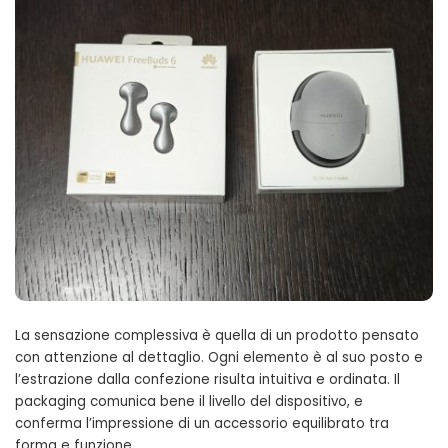
La sensazione complessiva è quella di un prodotto pensato
con attenzione al dettaglio. Ogni elemento è al suo posto e
l’estrazione dalla confezione risulta intuitiva e ordinata. Il
packaging comunica bene il livello del dispositivo, e
conferma l’impressione di un accessorio equilibrato tra
forma e funzione.