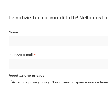
Le notizie tech prima di tutti? Nella nostra
Nome
*
Indirizzo e-mail
Accettazione privacy
Accetto la privacy policy. Non invieremo spam e non cederemo i 