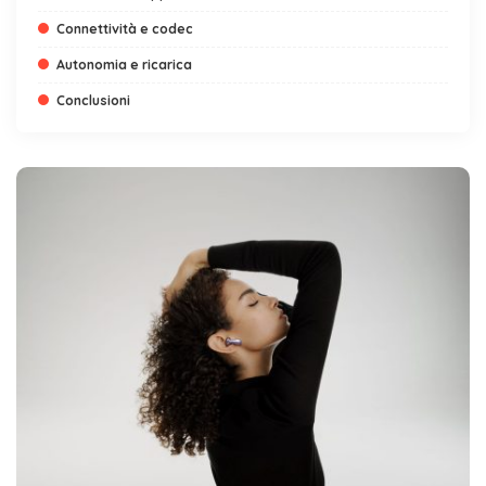
Connettività e codec
Autonomia e ricarica
Conclusioni