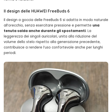
Il design delle HUAWEI FreeBuds 6
Il design a goccia delle FreeBuds 6 si adatta in modo naturale
all’orecchio, senza esercitare pressione e permette
una
tenuta salda anche durante gli spostamenti
. La
leggerezza dei singoli auricolari, unita alla riduzione del
volume dello stelo rispetto alla generazione precedente,
contribuisce a rendere l’uso confortevole anche per lunghi
periodi.