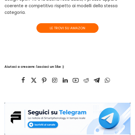
coerente e competitivo rispetto ai modelli della stessa
categoria.
LE TROVI SU AMAZON
Aiutaci a crescere: lasciaci un like :)