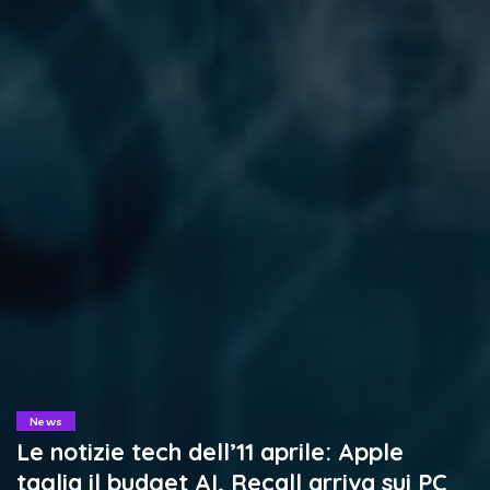
News
Le notizie tech dell’11 aprile: Apple
taglia il budget AI, Recall arriva sui PC