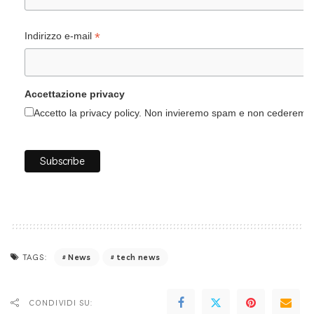
*
Indirizzo e-mail
Accettazione privacy
Accetto la privacy policy. Non invieremo spam e non cederemo i 
News
tech news
TAGS:
CONDIVIDI SU: