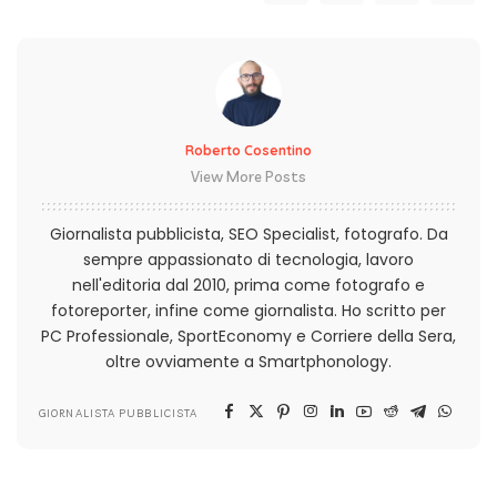
Roberto Cosentino
View More Posts
Giornalista pubblicista, SEO Specialist, fotografo. Da
sempre appassionato di tecnologia, lavoro
nell'editoria dal 2010, prima come fotografo e
fotoreporter, infine come giornalista. Ho scritto per
PC Professionale, SportEconomy e Corriere della Sera,
oltre ovviamente a Smartphonology.
GIORNALISTA PUBBLICISTA
ARTICOLO PRECEDENTE
PROSSIMO ARTICOLO