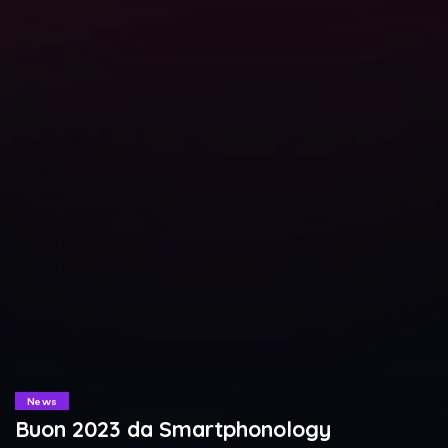
News
Buon 2023 da Smartphonology