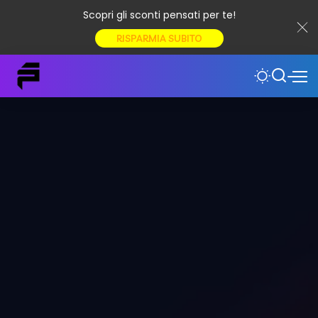
Scopri gli sconti pensati per te!
RISPARMIA SUBITO