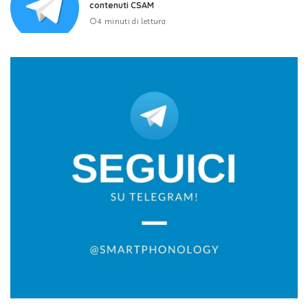
contenuti CSAM
4 minuti di lettura