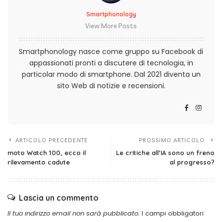
Smartphonology
View More Posts
Smartphonology nasce come gruppo su Facebook di
appassionati pronti a discutere di tecnologia, in
particolar modo di smartphone. Dal 2021 diventa un
sito Web di notizie e recensioni.
ARTICOLO PRECEDENTE
PROSSIMO ARTICOLO
moto Watch 100, ecco il
Le critiche all’IA sono un freno
rilevamento cadute
al progresso?
Lascia un commento
Il tuo indirizzo email non sarà pubblicato.
I campi obbligatori