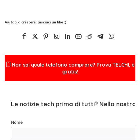
Aiutaci a crescere: lasciaci un like :)
Non sai quale telefono comprare? Prova TELCHI, è
gratis!
Le notizie tech prima di tutti? Nella nostra
Nome