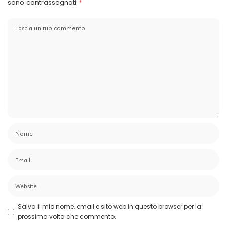
sono contrassegnati
*
Salva il mio nome, email e sito web in questo browser per la
prossima volta che commento.