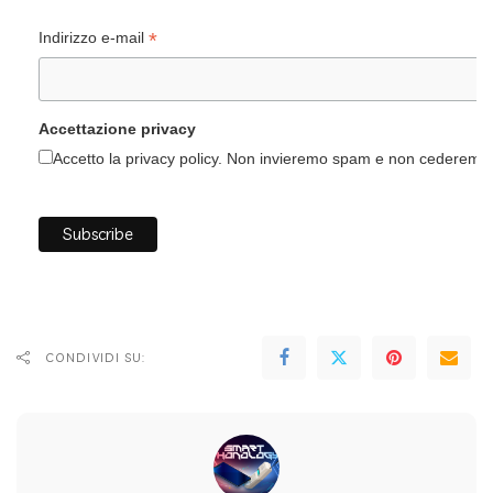
*
Indirizzo e-mail
Accettazione privacy
Accetto la privacy policy. Non invieremo spam e non cederemo i 
CONDIVIDI SU: