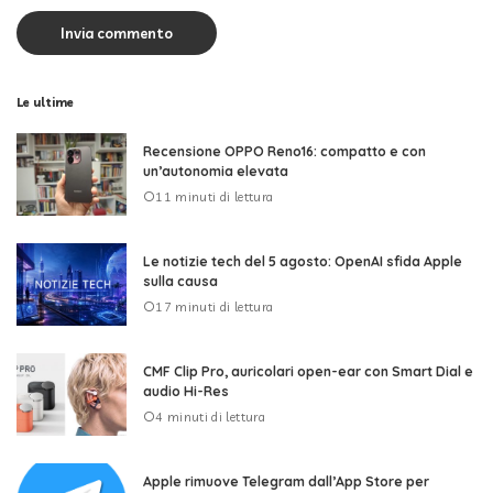
Le ultime
Recensione OPPO Reno16: compatto e con
un’autonomia elevata
11 minuti di lettura
Le notizie tech del 5 agosto: OpenAI sfida Apple
sulla causa
17 minuti di lettura
CMF Clip Pro, auricolari open-ear con Smart Dial e
audio Hi-Res
4 minuti di lettura
Apple rimuove Telegram dall’App Store per