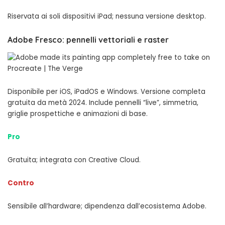
Riservata ai soli dispositivi iPad; nessuna versione desktop.
Adobe Fresco: pennelli vettoriali e raster
Disponibile per iOS, iPadOS e Windows. Versione completa
gratuita da metà 2024. Include pennelli “live”, simmetria,
griglie prospettiche e animazioni di base.
Pro
Gratuita; integrata con Creative Cloud.
Contro
Sensibile all’hardware; dipendenza dall’ecosistema Adobe.