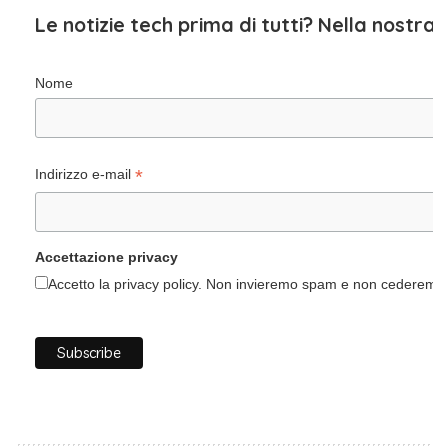
Le notizie tech prima di tutti? Nella nostra
Nome
*
Indirizzo e-mail
Accettazione privacy
Accetto la privacy policy. Non invieremo spam e non cederemo i 