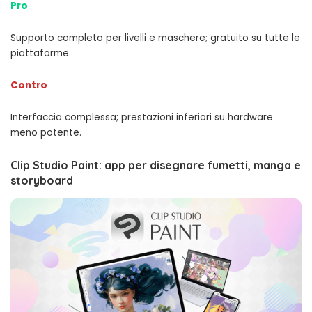
Pro
Supporto completo per livelli e maschere; gratuito su tutte le
piattaforme.
Contro
Interfaccia complessa; prestazioni inferiori su hardware
meno potente.
Clip Studio Paint: app per disegnare fumetti, manga e
storyboard