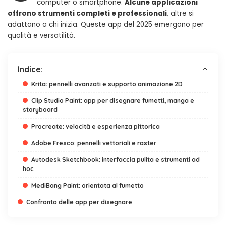
computer o smartphone.
Alcune applicazioni
offrono strumenti completi e professionali
, altre si
adattano a chi inizia. Queste app del 2025 emergono per
qualità e versatilità.
Indice:
Krita: pennelli avanzati e supporto animazione 2D
Clip Studio Paint: app per disegnare fumetti, manga e
storyboard
Procreate: velocità e esperienza pittorica
Adobe Fresco: pennelli vettoriali e raster
Autodesk Sketchbook: interfaccia pulita e strumenti ad
hoc
MediBang Paint: orientata al fumetto
Confronto delle app per disegnare