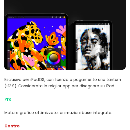
Esclusiva per iPadOS, con licenza a pagamento una tantum
(~13 $). Considerata la miglior app per disegnare su iPad.
Pro
Motore grafico ottimizzato; animazioni base integrate.
Contro