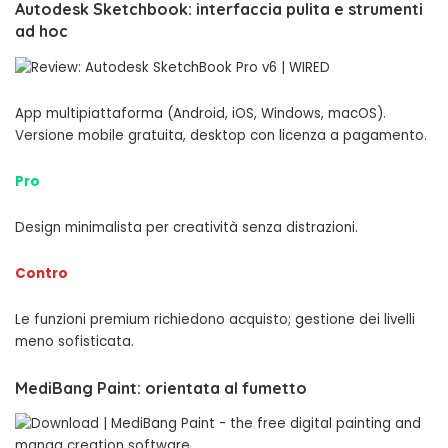
Autodesk Sketchbook: interfaccia pulita e strumenti
ad hoc
App multipiattaforma (Android, iOS, Windows, macOS).
Versione mobile gratuita, desktop con licenza a pagamento.
Pro
Design minimalista per creatività senza distrazioni.
Contro
Le funzioni premium richiedono acquisto; gestione dei livelli
meno sofisticata.
MediBang Paint: orientata al fumetto