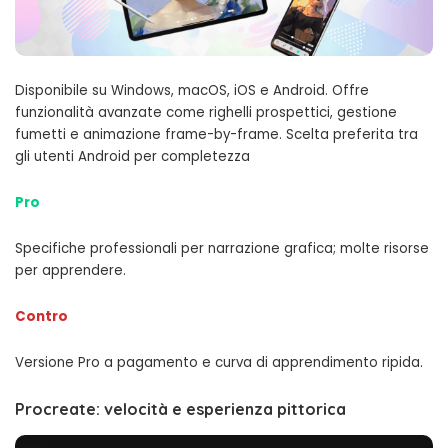
Disponibile su Windows, macOS, iOS e Android. Offre
funzionalità avanzate come righelli prospettici, gestione
fumetti e animazione frame-by-frame. Scelta preferita tra
gli utenti Android per completezza
Pro
Specifiche professionali per narrazione grafica; molte risorse
per apprendere.
Contro
Versione Pro a pagamento e curva di apprendimento ripida.
Procreate: velocità e esperienza pittorica