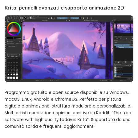
Krita: pennelli avanzati e supporto animazione 2D
Programma gratuito e open source disponibile su Windows,
macOS, Linux, Android e ChromeOS. Perfetto per pittura
digitale e animazione; struttura modulare e personalizzabile.
Molti artisti condividono opinioni positive su Reddit: “The free
software with high quality today is Krita”. Supportata da una
comunità solida e frequenti aggiornamenti.