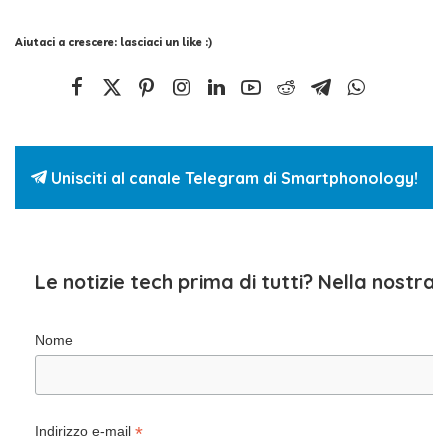
Aiutaci a crescere: lasciaci un like :)
Unisciti al canale Telegram di Smartphonology!
Le notizie tech prima di tutti? Nella nostra
Nome
*
Indirizzo e-mail