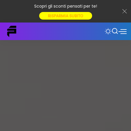
Scopri gli sconti pensati per te!
RISPARMIA SUBITO