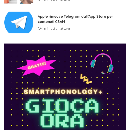
Apple rimuove Telegram dall’App Store per
contenuti CSAM
4 minuti di lettura