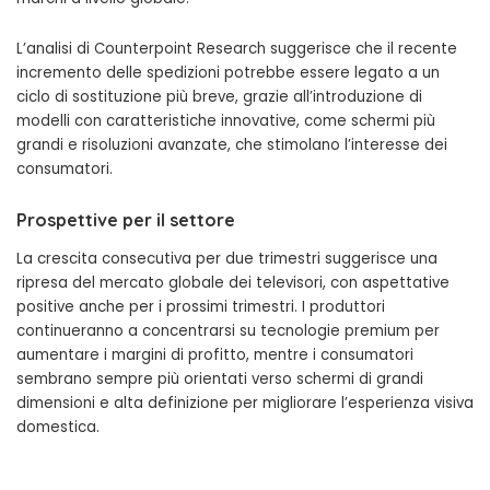
L’analisi di Counterpoint Research suggerisce che il recente
incremento delle spedizioni potrebbe essere legato a un
ciclo di sostituzione più breve, grazie all’introduzione di
modelli con caratteristiche innovative, come schermi più
grandi e risoluzioni avanzate, che stimolano l’interesse dei
consumatori.
Prospettive per il settore
La crescita consecutiva per due trimestri suggerisce una
ripresa del mercato globale dei televisori, con aspettative
positive anche per i prossimi trimestri. I produttori
continueranno a concentrarsi su tecnologie premium per
aumentare i margini di profitto, mentre i consumatori
sembrano sempre più orientati verso schermi di grandi
dimensioni e alta definizione per migliorare l’esperienza visiva
domestica.