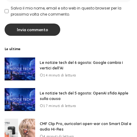
Salva il mio nome, email e sito web in questo browser per la
prossima volta che commento.
Le ultime
Le notizie tech del 6 agosto: Google cambia i
vertici dell’AI
14 minuti di lettura
Le notizie tech del 5 agosto: OpenAI sfida Apple
sulla causa
17 minuti di lettura
CMF Clip Pro, auricolari open-ear con Smart Dial e
audio Hi-Res
4 minuti di lettura