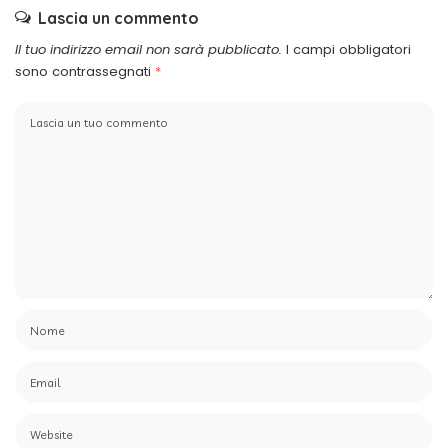
Lascia un commento
Il tuo indirizzo email non sarà pubblicato.
I campi obbligatori
sono contrassegnati
*