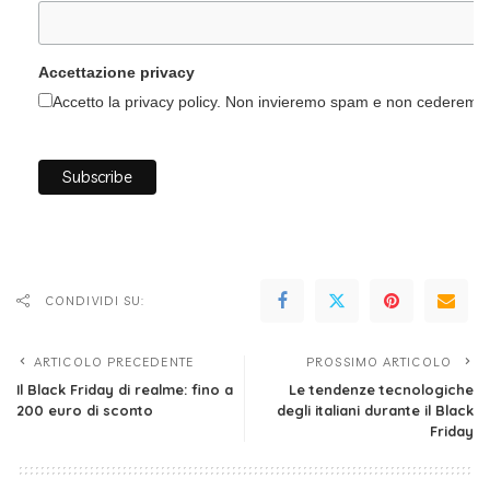
Accettazione privacy
Accetto la privacy policy. Non invieremo spam e non cederemo i 
CONDIVIDI SU:
ARTICOLO PRECEDENTE
PROSSIMO ARTICOLO
Il Black Friday di realme: fino a
Le tendenze tecnologiche
200 euro di sconto
degli italiani durante il Black
Friday