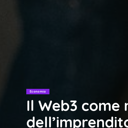
Economia
Il Web3 come
dell’imprendito