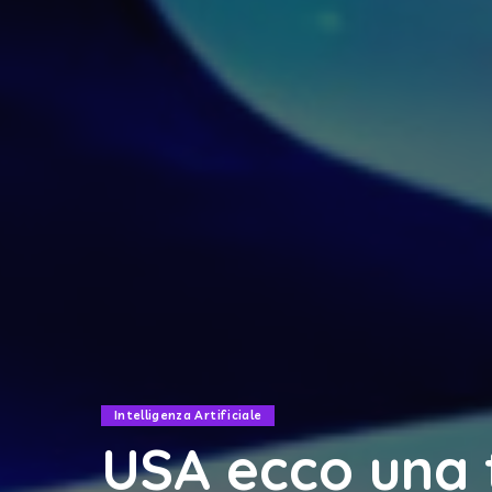
Intelligenza Artificiale
USA ecco una 