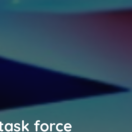
task force