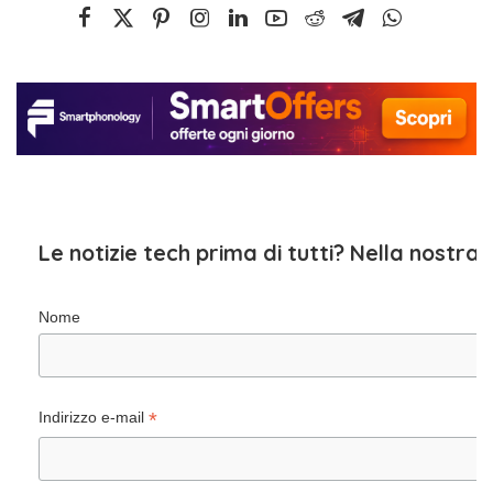
Le notizie tech prima di tutti? Nella nostra
Nome
*
Indirizzo e-mail