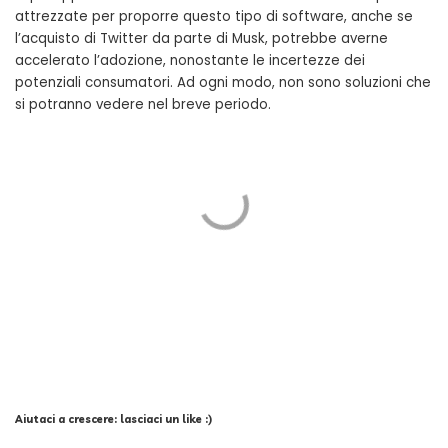
attrezzate per proporre questo tipo di software, anche se
l’acquisto di Twitter da parte di Musk, potrebbe averne
accelerato l’adozione, nonostante le incertezze dei
potenziali consumatori. Ad ogni modo, non sono soluzioni che
si potranno vedere nel breve periodo.
Aiutaci a crescere: lasciaci un like :)