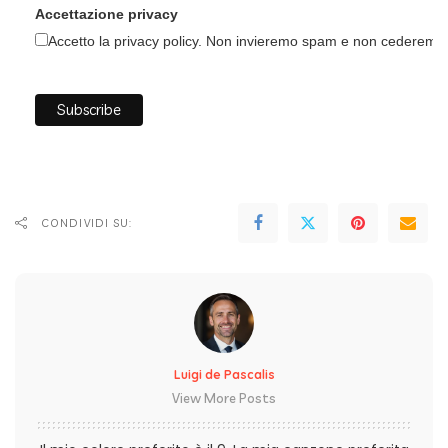
Accettazione privacy
Accetto la privacy policy. Non invieremo spam e non cederemo i 
CONDIVIDI SU:
Luigi de Pascalis
View More Posts