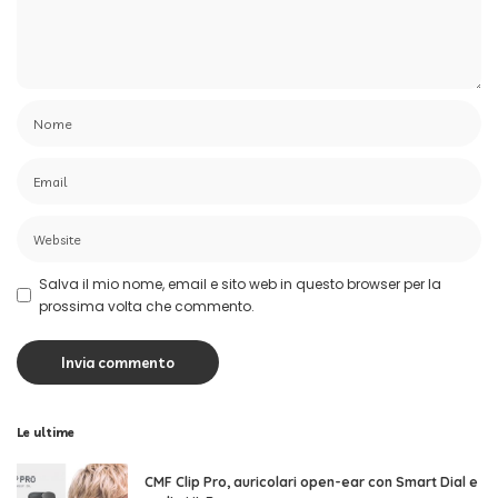
Salva il mio nome, email e sito web in questo browser per la
prossima volta che commento.
Le ultime
CMF Clip Pro, auricolari open-ear con Smart Dial e