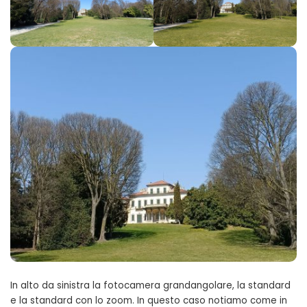
In alto da sinistra la fotocamera grandangolare, la standard
e la standard con lo zoom. In questo caso notiamo come in