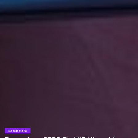
Recensioni