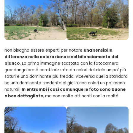
Non bisogna essere esperti per notare
una sensibile
differenza nella colorazione e nel bilanciamento del
bianco
. La prima immagine scattata con la fotocamera
grandangolare è caratterizzata da colori del cielo un po’ più
saturi e una dominante più fredda, viceversa quella standard
ha una dominante tendente al giallo con colori un po’ meno
naturali.
In entrambi i casi comunque le foto sono buone
e ben dettagliate
, ma non molto attinenti con la realtà.