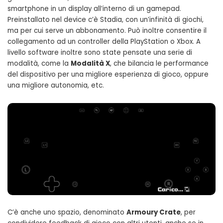
smartphone in un display all’interno di un gamepad.
Preinstallato nel device c’è Stadia, con un’infinità di giochi,
ma per cui serve un abbonamento. Può inoltre consentire il
collegamento ad un controller della PlayStation o Xbox. A
livello software inoltre sono state pensate una serie di
modalità, come la
Modalità X
, che bilancia le performance
del dispositivo per una migliore esperienza di gioco, oppure
una migliore autonomia, etc.
C’è anche uno spazio, denominato
Armoury Crate
, per