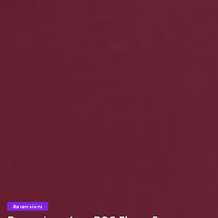
Recensioni