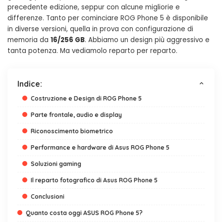
precedente edizione, seppur con alcune migliorie e
differenze. Tanto per cominciare ROG Phone 5 è disponibile
in diverse versioni, quella in prova con configurazione di
memoria da
16/256 GB
. Abbiamo un design più aggressivo e
tanta potenza. Ma vediamolo reparto per reparto.
Indice:
Costruzione e Design di ROG Phone 5
Parte frontale, audio e display
Riconoscimento biometrico
Performance e hardware di Asus ROG Phone 5
Soluzioni gaming
Il reparto fotografico di Asus ROG Phone 5
Conclusioni
Quanto costa oggi ASUS ROG Phone 5?