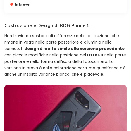
In breve
Costruzione e Design di ROG Phone 5
Non troviamo sostanziali differenze nella costruzione, che
rimane in vetro nella parte posteriore e alluminio nella
cornice.
Il design è molto simile alla versione precedente
,
con piccole modifiche nella posizione del
LED RGB
nella parte
posteriore e nella forma dell’isola della fotocamera. La
versione in prova è nella colorazione nera, ma quest’anno c’è
anche un’insolita variante bianca, che è piacevole.