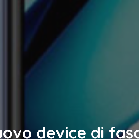
ovo device di fas