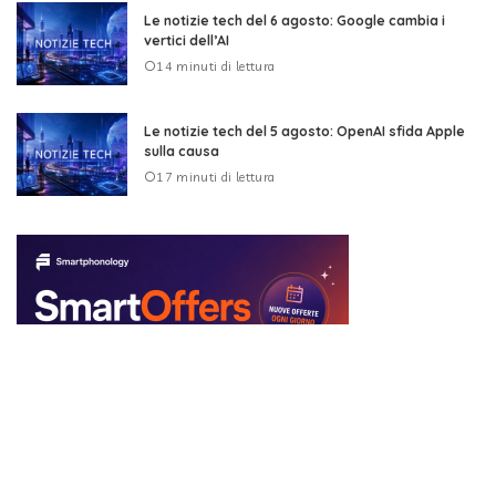
Le notizie tech del 6 agosto: Google cambia i
vertici dell’AI
14 minuti di lettura
Le notizie tech del 5 agosto: OpenAI sfida Apple
sulla causa
17 minuti di lettura