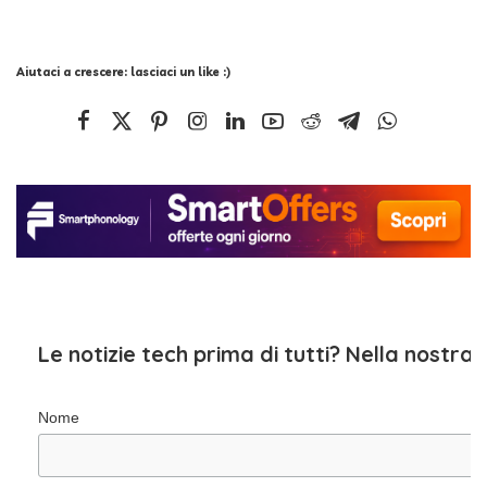
Aiutaci a crescere: lasciaci un like :)
Le notizie tech prima di tutti? Nella nostra
Nome