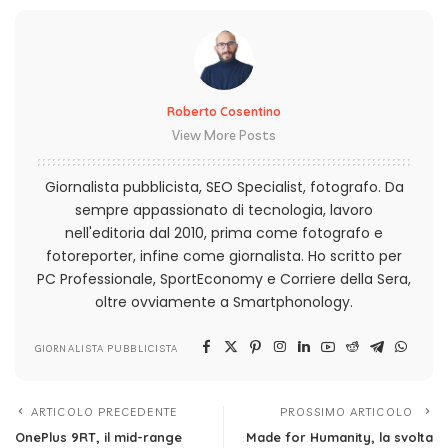
Roberto Cosentino
View More Posts
Giornalista pubblicista, SEO Specialist, fotografo. Da
sempre appassionato di tecnologia, lavoro
nell'editoria dal 2010, prima come fotografo e
fotoreporter, infine come giornalista. Ho scritto per
PC Professionale, SportEconomy e Corriere della Sera,
oltre ovviamente a Smartphonology.
GIORNALISTA PUBBLICISTA
ARTICOLO PRECEDENTE
PROSSIMO ARTICOLO
OnePlus 9RT, il mid-range
Made for Humanity, la svolta