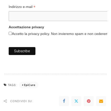
*
Indirizzo e-mail
Accettazione privacy
Accetto la privacy policy. Non invieremo spam e non cederemo i 
EpiCura
TAGS:
CONDIVIDI SU: