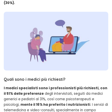
(30%).
Quali sono i medici più richiesti?
I medici specialisti sono i professionisti più richiesti, con
il 51% delle preferenze
degli intervistati, seguiti da medici
generici e pediatri al 31%, così come psicoterapeuti e
psicologi,
mente il 16% ha preferito i nutrizionisti
. I servizi di
telemedicina e video-consulti, specialmente in campo