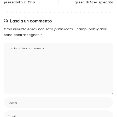
presentato in Cina
green di Acer spiegata
Lascia un commento
Il tuo indirizzo email non sarà pubblicato.
I campi obbligatori
sono contrassegnati
*