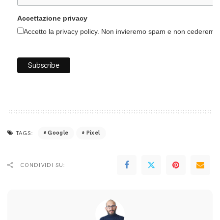
Accettazione privacy
Accetto la privacy policy. Non invieremo spam e non cederemo i 
Google
Pixel
TAGS:
CONDIVIDI SU: