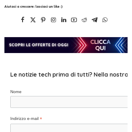
Aiutaci a crescere: lasciaci un like :)
Le notizie tech prima di tutti? Nella nostra
Nome
*
Indirizzo e-mail