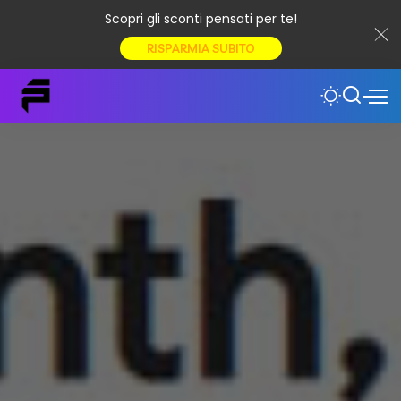
Scopri gli sconti pensati per te!
RISPARMIA SUBITO