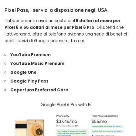
Pixel Pass, i servizi a disposizione negli USA
L’abbonamento avrà un costo di
45 dollari al mese per
Pixel 6
e
55 dollari al mese per Pixel 6 Pro
. Gli utenti che
l’attiveranno, oltre al telefono avranno una serie di benefici
quali servizi di Google premium, tra cui:
YouTube Premium
YouTube Music Premium
Google One
Google Play Pass
Copertura Preferred Care