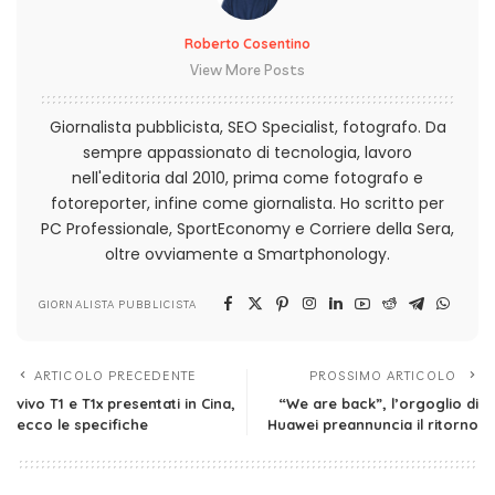
Roberto Cosentino
View More Posts
Giornalista pubblicista, SEO Specialist, fotografo. Da
sempre appassionato di tecnologia, lavoro
nell'editoria dal 2010, prima come fotografo e
fotoreporter, infine come giornalista. Ho scritto per
PC Professionale, SportEconomy e Corriere della Sera,
oltre ovviamente a Smartphonology.
GIORNALISTA PUBBLICISTA
ARTICOLO PRECEDENTE
PROSSIMO ARTICOLO
vivo T1 e T1x presentati in Cina,
“We are back”, l’orgoglio di
ecco le specifiche
Huawei preannuncia il ritorno