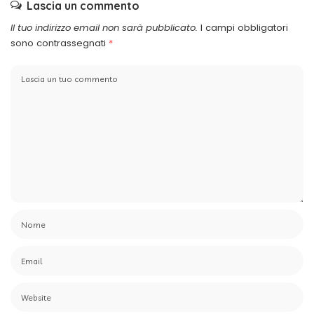
Lascia un commento
Il tuo indirizzo email non sarà pubblicato.
I campi obbligatori
sono contrassegnati
*