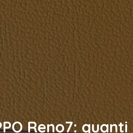
PO Reno7: quanti