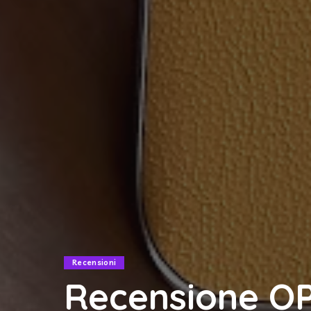
Recensioni
Recensione OP