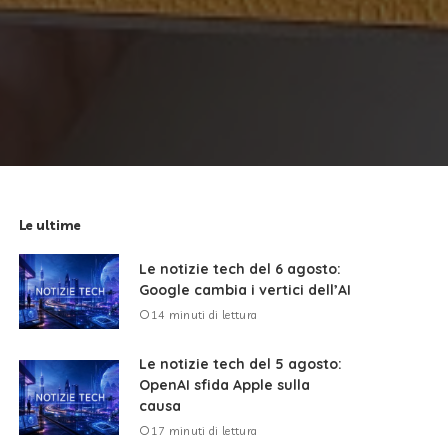
Le ultime
Le notizie tech del 6 agosto:
Google cambia i vertici dell’AI
14 minuti di lettura
Le notizie tech del 5 agosto:
OpenAI sfida Apple sulla
causa
17 minuti di lettura