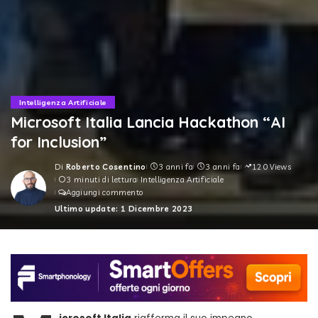
Intelligenza Artificiale
Microsoft Italia Lancia Hackathon “AI
for Inclusion”
Di
Roberto Cosentino
3 anni fa
3 anni fa
120 Views
Posted
3 minuti di lettura
Intelligenza Artificiale
by
Aggiungi commento
Ultimo update: 1 Dicembre 2023