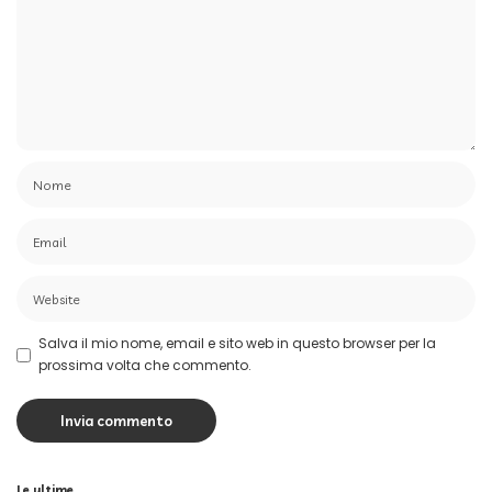
Salva il mio nome, email e sito web in questo browser per la
prossima volta che commento.
Le ultime