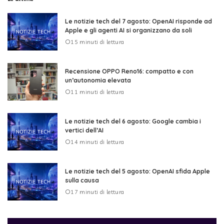
Le notizie tech del 7 agosto: OpenAI risponde ad
Apple e gli agenti AI si organizzano da soli
15 minuti di lettura
Recensione OPPO Reno16: compatto e con
un’autonomia elevata
11 minuti di lettura
Le notizie tech del 6 agosto: Google cambia i
vertici dell’AI
14 minuti di lettura
Le notizie tech del 5 agosto: OpenAI sfida Apple
sulla causa
17 minuti di lettura