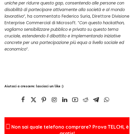
uniche per ridurre questo gap, consentendo alle persone con
disabilità di partecipare attivamente alla società e al mondo
lavorativo
“, ha commentato Federico Suria, Direttore Divisione
Enterprise Commercial di Microsoft. “
Con questo hackathon,
vogliamo sensibilizzare pubblico e privato su questo tema
cruciale, estendendo il dibattito e implementando iniziative
concrete per una partecipazione più equa a livello sociale ed
economico
“.
Aiutaci a crescere: lasciaci un like :)
Non sai quale telefono comprare? Prova TELCHI, è
gratis!