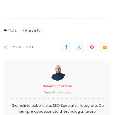
Microsoft
TAGS:
CONDIVIDI SU:
Roberto Cosentino
View More Posts
Giornalista pubblicista, SEO Specialist, fotografo. Da
sempre appassionato di tecnologia, lavoro