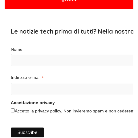
Le notizie tech prima di tutti? Nella nostra
Nome
*
Indirizzo e-mail
Accettazione privacy
Accetto la privacy policy. Non invieremo spam e non cederemo i 