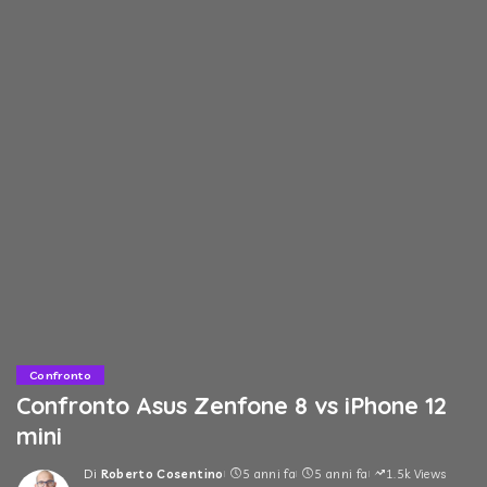
Confronto
Confronto Asus Zenfone 8 vs iPhone 12
mini
Di
Roberto Cosentino
5 anni fa
5 anni fa
1.5k Views
Posted