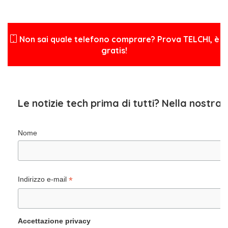
Non sai quale telefono comprare? Prova TELCHI, è
gratis!
Le notizie tech prima di tutti? Nella nostra
Nome
*
Indirizzo e-mail
Accettazione privacy