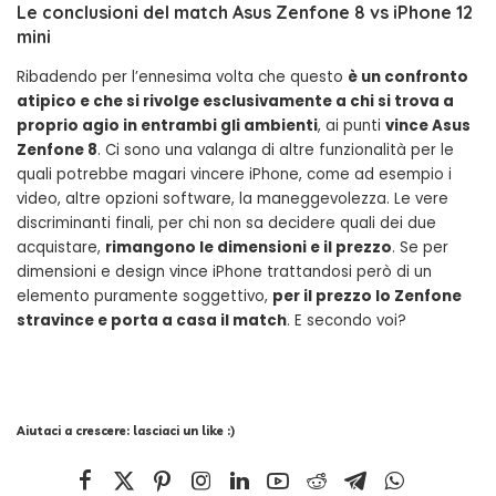
Le conclusioni del match Asus Zenfone 8 vs iPhone 12
mini
Ribadendo per l’ennesima volta che questo
è un confronto
atipico e che si rivolge esclusivamente a chi si trova a
proprio agio in entrambi gli ambienti
, ai punti
vince Asus
Zenfone 8
. Ci sono una valanga di altre funzionalità per le
quali potrebbe magari vincere iPhone, come ad esempio i
video, altre opzioni software, la maneggevolezza. Le vere
discriminanti finali, per chi non sa decidere quali dei due
acquistare,
rimangono le dimensioni e il prezzo
. Se per
dimensioni e design vince iPhone trattandosi però di un
elemento puramente soggettivo,
per il prezzo lo Zenfone
stravince e porta a casa il match
. E secondo voi?
Aiutaci a crescere: lasciaci un like :)