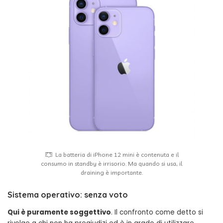
La batteria di iPhone 12 mini è contenuta e il
consumo in standby è irrisorio. Ma quando si usa, il
draining è importante.
Sistema operativo: senza voto
Qui è puramente soggettivo
. Il confronto come detto si